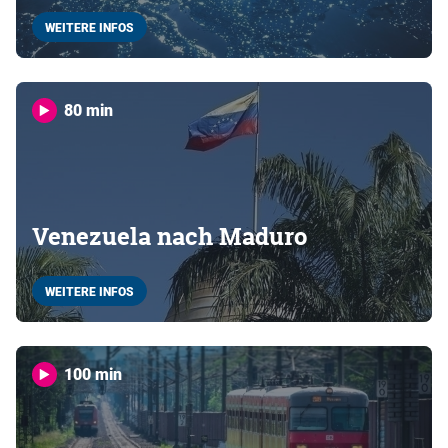
WEITERE INFOS
80 min
Venezuela nach Maduro
WEITERE INFOS
100 min