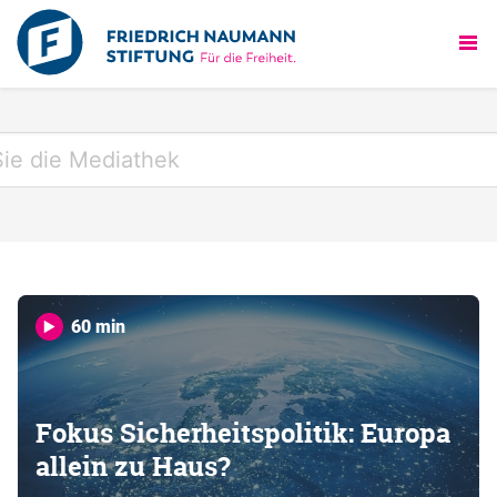
60 min
Fokus Sicherheitspolitik: Europa
allein zu Haus?