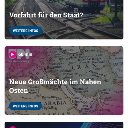
Vorfahrt für den Staat?
WEITERE INFOS
60 min
Neue Großmächte im Nahen
Osten
WEITERE INFOS