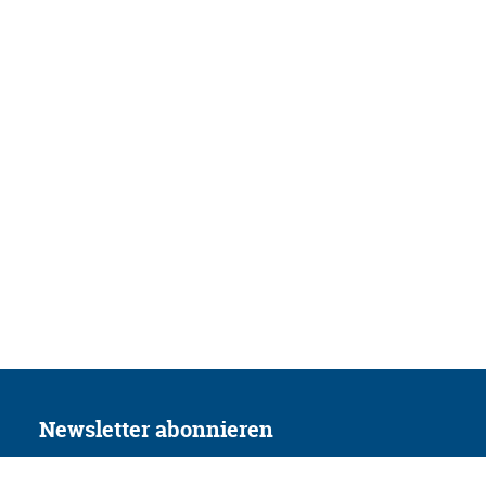
Newsletter abonnieren