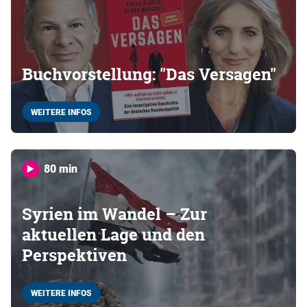
Buchvorstellung: "Das Versagen"
WEITERE INFOS
80 min
Syrien im Wandel – Zur
aktuellen Lage und den
Perspektiven
WEITERE INFOS