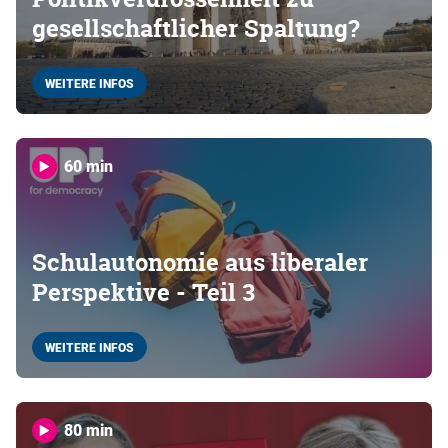
gesellschaftlicher Spaltung?
WEITERE INFOS
60 min
Schulautonomie aus liberaler
Perspektive - Teil 3
WEITERE INFOS
80 min