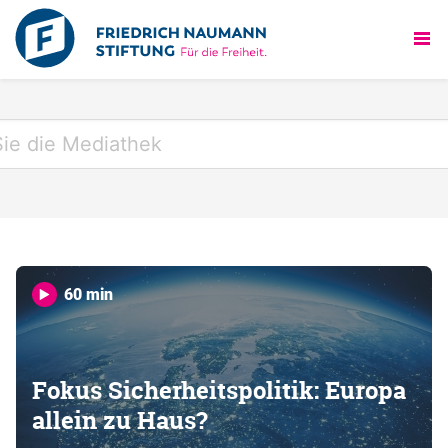
60 min
Fokus Sicherheitspolitik: Europa
allein zu Haus?