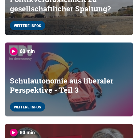
gesellschaftlicher Spaltung?
WEITERE INFOS
60 min
Schulautonomie aus liberaler
Perspektive - Teil 3
WEITERE INFOS
80 min