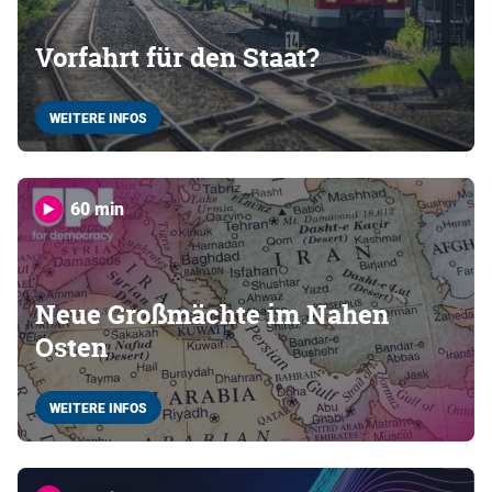
Vorfahrt für den Staat?
WEITERE INFOS
60 min
Neue Großmächte im Nahen
Osten
WEITERE INFOS