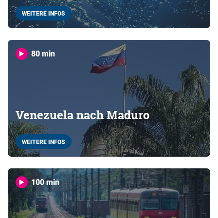
WEITERE INFOS
80 min
Venezuela nach Maduro
WEITERE INFOS
100 min