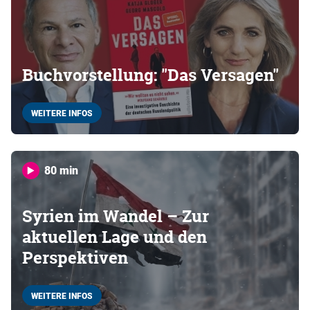
Buchvorstellung: "Das Versagen"
WEITERE INFOS
80 min
Syrien im Wandel – Zur
aktuellen Lage und den
Perspektiven
WEITERE INFOS