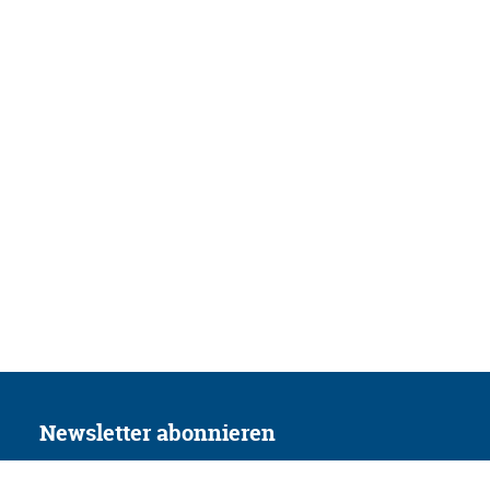
Newsletter abonnieren