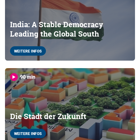
India: A Stable Democracy
Leading the Global South
WEITERE INFOS
90 min
Die Stadt der Zukunft
WEITERE INFOS