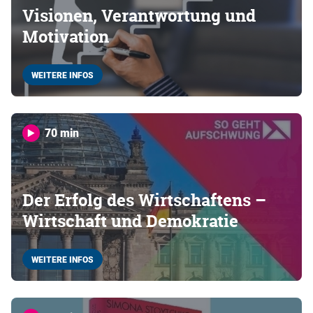
Visionen, Verantwortung und
Motivation
WEITERE INFOS
70 min
Der Erfolg des Wirtschaftens –
Wirtschaft und Demokratie
WEITERE INFOS