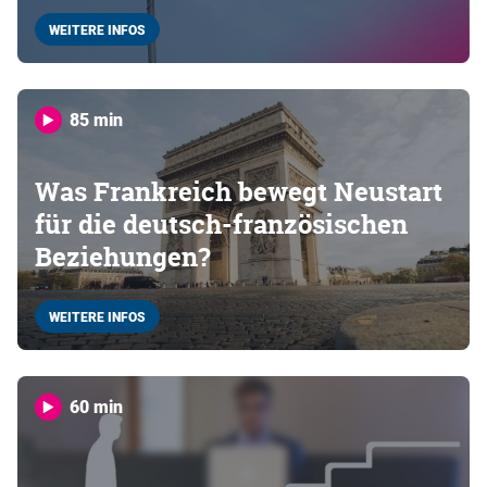
WEITERE INFOS
85 min
Was Frankreich bewegt Neustart
für die deutsch-französischen
Beziehungen?
WEITERE INFOS
60 min