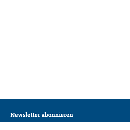
Newsletter abonnieren