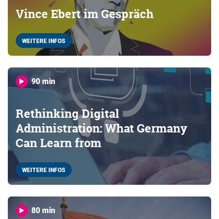
Vince Ebert im Gespräch
WEITERE INFOS
90 min
Rethinking Digital
Administration: What Germany
Can Learn from
WEITERE INFOS
80 min