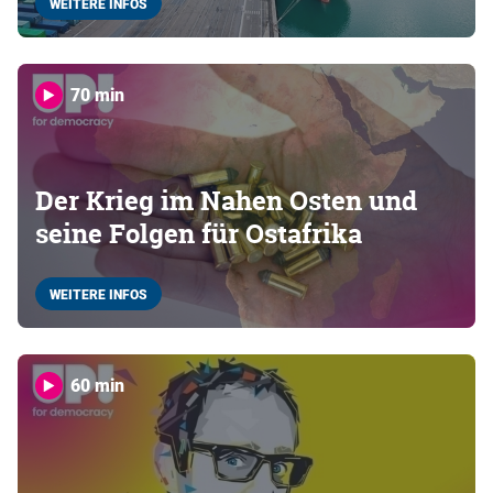
WEITERE INFOS
70 min
Der Krieg im Nahen Osten und
seine Folgen für Ostafrika
WEITERE INFOS
60 min