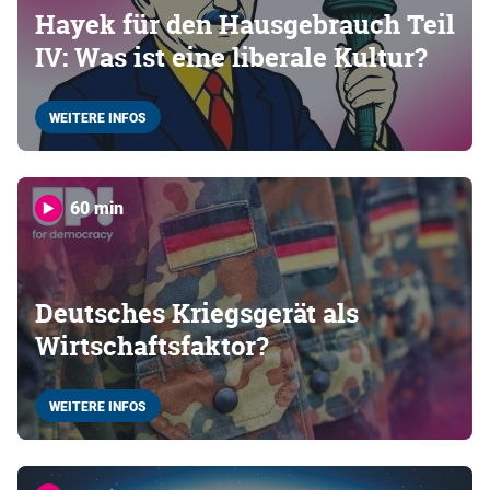
Hayek für den Hausgebrauch Teil
IV: Was ist eine liberale Kultur?
WEITERE INFOS
60 min
Deutsches Kriegsgerät als
Wirtschaftsfaktor?
WEITERE INFOS