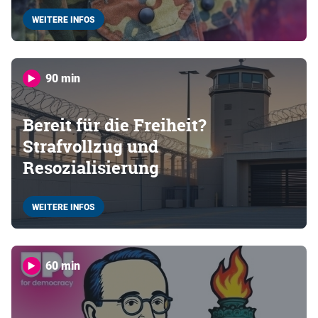
WEITERE INFOS
90 min
Bereit für die Freiheit?
Strafvollzug und
Resozialisierung
WEITERE INFOS
60 min