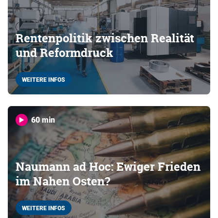
Rentenpolitik zwischen Realität
und Reformdruck
WEITERE INFOS
60 min
Naumann ad Hoc: Ewiger Frieden
im Nahen Osten?
WEITERE INFOS