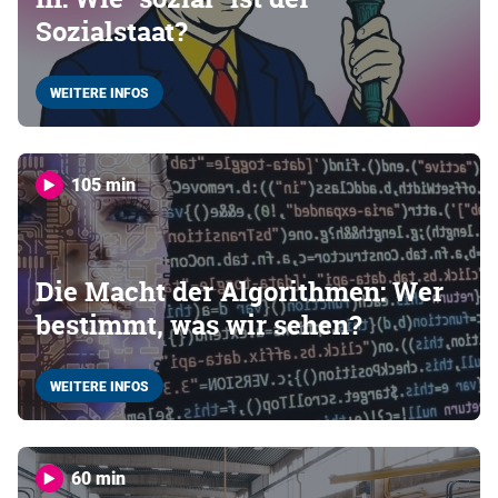
Sozialstaat?
WEITERE INFOS
105 min
Die Macht der Algorithmen: Wer
bestimmt, was wir sehen?
WEITERE INFOS
60 min