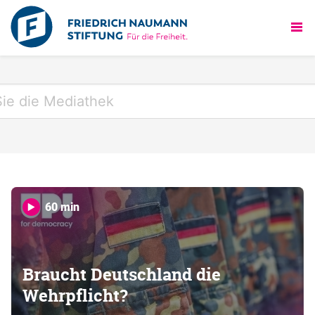
60 min
Braucht Deutschland die
Wehrpflicht?