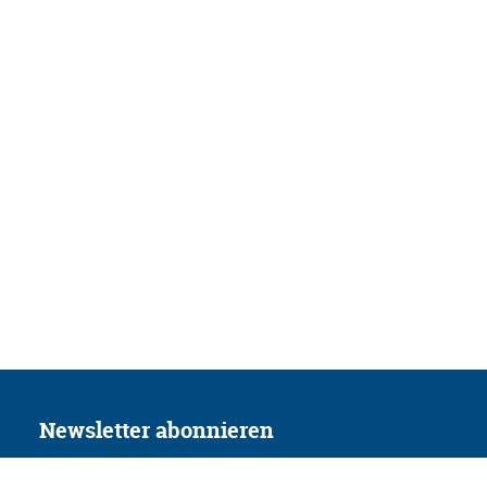
Newsletter abonnieren