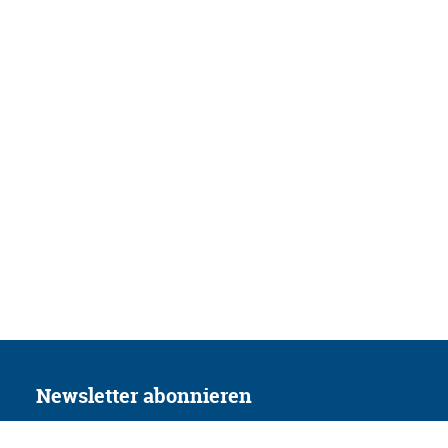
Newsletter abonnieren