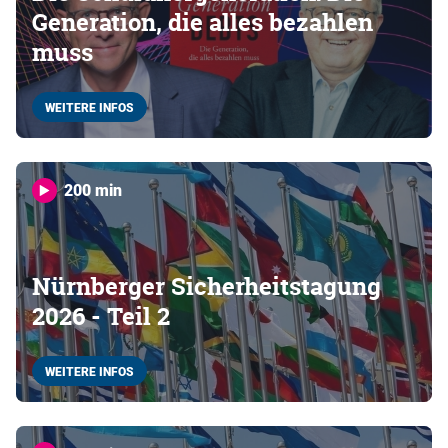
Generation, die alles bezahlen
muss
WEITERE INFOS
200 min
Nürnberger Sicherheitstagung
2026 - Teil 2
WEITERE INFOS