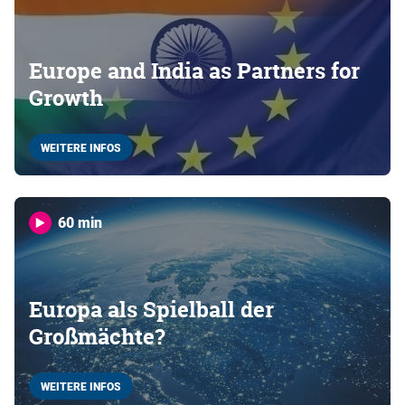
Europe and India as Partners for
Growth
WEITERE INFOS
60 min
Europa als Spielball der
Großmächte?
WEITERE INFOS