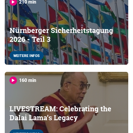
210 min
Nürnberger Sicherheitstagung
2026 - Teil 3
WEITERE INFOS
160 min
LIVESTREAM: Celebrating the
Dalai Lama’s Legacy