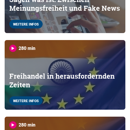
Meinungsfreiheit und Fake News
WEITERE INFOS
280 min
Freihandel in herausfordernden
Zeiten
WEITERE INFOS
280 min