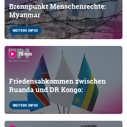
Brennpunkt Menschenrechte:
Myanmar
WEITERE INFOS
75 min
Friedensabkommen zwischen
Ruanda und DR Kongo:
WEITERE INFOS