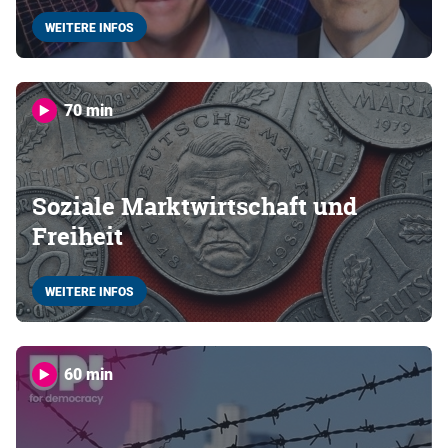
WEITERE INFOS
70 min
Soziale Marktwirtschaft und
Freiheit
WEITERE INFOS
60 min