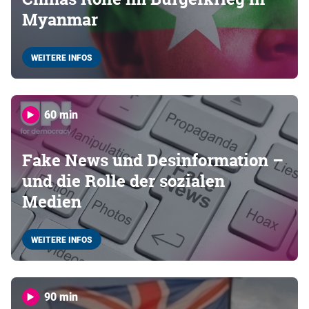
Myanmar
WEITERE INFOS
60 min
Fake News und Desinformation –
und die Rolle der sozialen
Medien
WEITERE INFOS
90 min