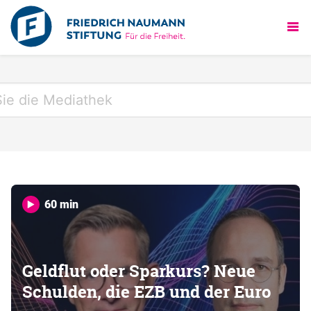
60 min
Geldflut oder Sparkurs? Neue
Schulden, die EZB und der Euro