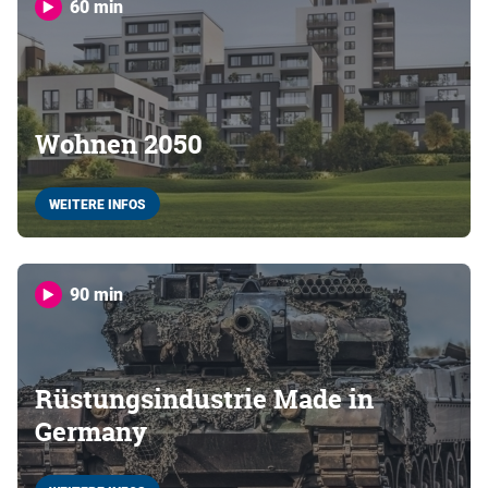
60 min
Wohnen 2050
WEITERE INFOS
90 min
Rüstungsindustrie Made in
Germany