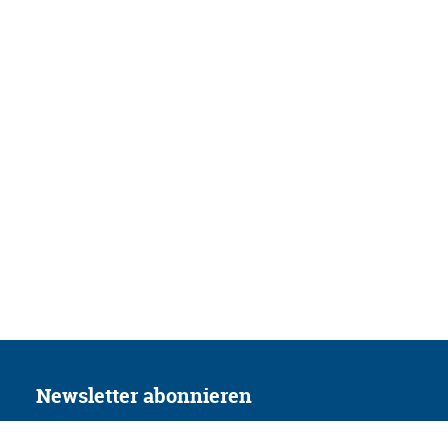
Newsletter abonnieren