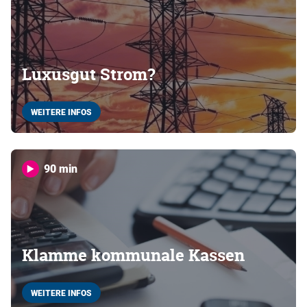
Luxusgut Strom?
WEITERE INFOS
90 min
Klamme kommunale Kassen
WEITERE INFOS