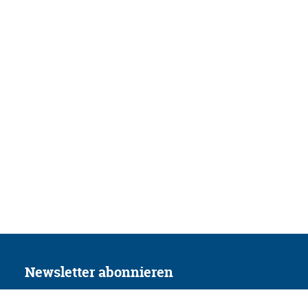
Newsletter abonnieren