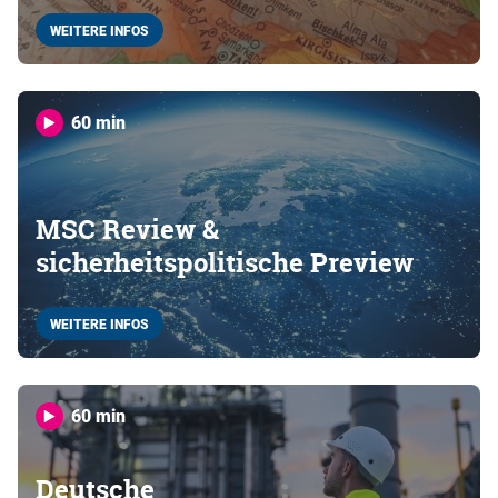
WEITERE INFOS
60 min
MSC Review &
sicherheitspolitische Preview
WEITERE INFOS
60 min
Deutsche