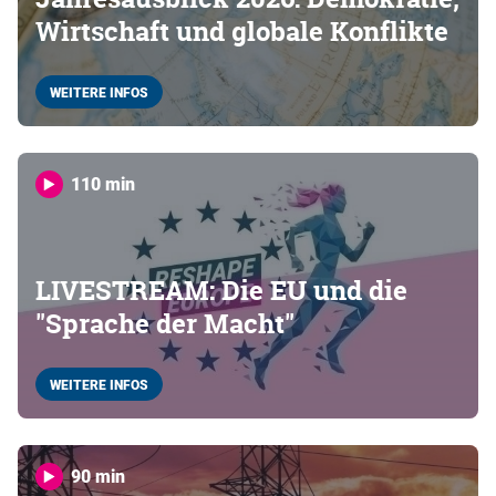
Wirtschaft und globale Konflikte
WEITERE INFOS
110 min
LIVESTREAM: Die EU und die
"Sprache der Macht"
WEITERE INFOS
90 min