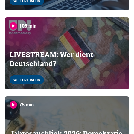
WEITERE INFOS
105 min
LIVESTREAM: Wer dient
Deutschland?
WEITERE INFOS
75 min
Jahresausblick 2026: Demokratie,