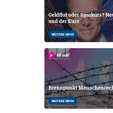
Geldflut oder Sparkurs? Ne
und der Euro
WEITERE INFOS
60 min
Brennpunkt Menschenrec
WEITERE INFOS