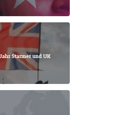
 Jahr Starmer und UK