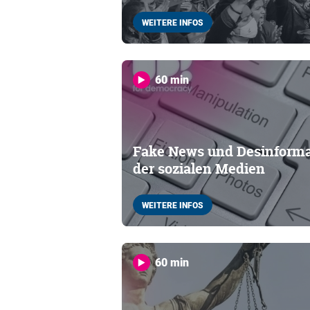
WEITERE INFOS
60 min
Fake News und Desinformat
der sozialen Medien
WEITERE INFOS
60 min