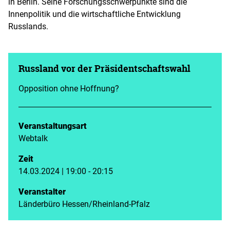
in Berlin. Seine Forschungsschwerpunkte sind die
Innenpolitik und die wirtschaftliche Entwicklung
Russlands.
Russland vor der Präsidentschaftswahl
Opposition ohne Hoffnung?
Veranstaltungsart
Webtalk
Zeit
14.03.2024 | 19:00 - 20:15
Veranstalter
Länderbüro Hessen/Rheinland-Pfalz