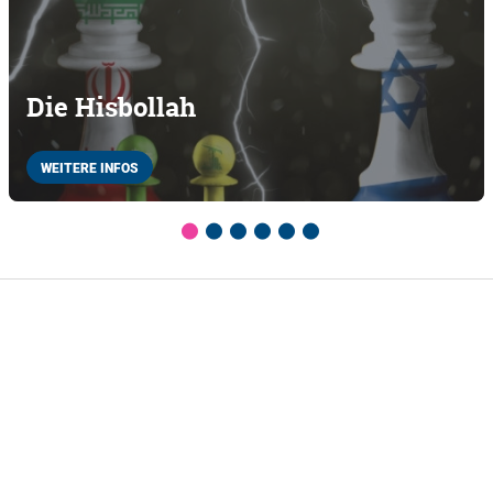
Die Hisbollah
WEITERE INFOS