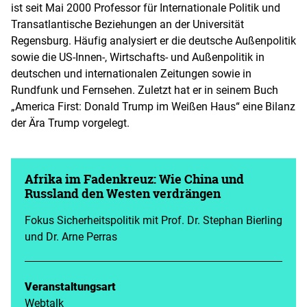
ist seit Mai 2000 Professor für Internationale Politik und
Transatlantische Beziehungen an der Universität
Regensburg. Häufig analysiert er die deutsche Außenpolitik
sowie die US-Innen-, Wirtschafts- und Außenpolitik in
deutschen und internationalen Zeitungen sowie in
Rundfunk und Fernsehen. Zuletzt hat er in seinem Buch
„America First: Donald Trump im Weißen Haus“ eine Bilanz
der Ära Trump vorgelegt.
Afrika im Fadenkreuz: Wie China und
Russland den Westen verdrängen
Fokus Sicherheitspolitik mit Prof. Dr. Stephan Bierling
und Dr. Arne Perras
Veranstaltungsart
Webtalk