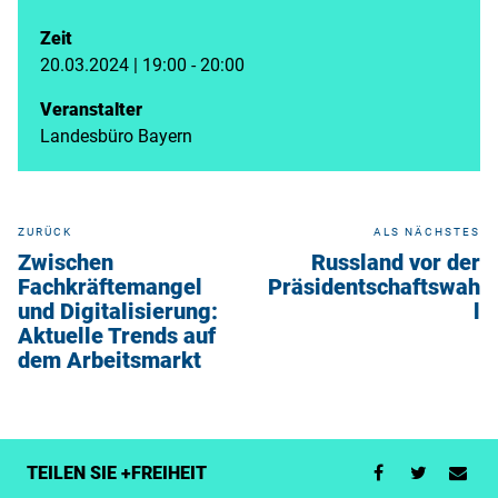
Zeit
20.03.2024 | 19:00 - 20:00
Veranstalter
Landesbüro Bayern
ZURÜCK
ALS NÄCHSTES
Zwischen
Russland vor der
Fachkräftemangel
Präsidentschaftswah
und Digitalisierung:
l
Aktuelle Trends auf
dem Arbeitsmarkt
TEILEN SIE +FREIHEIT