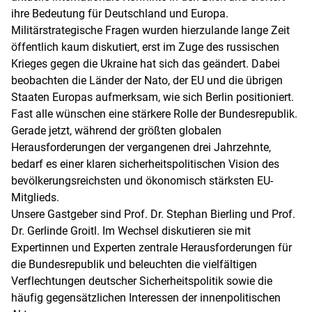
ihre Bedeutung für Deutschland und Europa.
Militärstrategische Fragen wurden hierzulande lange Zeit
öffentlich kaum diskutiert, erst im Zuge des russischen
Krieges gegen die Ukraine hat sich das geändert. Dabei
beobachten die Länder der Nato, der EU und die übrigen
Staaten Europas aufmerksam, wie sich Berlin positioniert.
Fast alle wünschen eine stärkere Rolle der Bundesrepublik.
Gerade jetzt, während der größten globalen
Herausforderungen der vergangenen drei Jahrzehnte,
bedarf es einer klaren sicherheitspolitischen Vision des
bevölkerungsreichsten und ökonomisch stärksten EU-
Mitglieds.
Unsere Gastgeber sind Prof. Dr. Stephan Bierling und Prof.
Dr. Gerlinde Groitl. Im Wechsel diskutieren sie mit
Expertinnen und Experten zentrale Herausforderungen für
die Bundesrepublik und beleuchten die vielfältigen
Verflechtungen deutscher Sicherheitspolitik sowie die
häufig gegensätzlichen Interessen der innenpolitischen