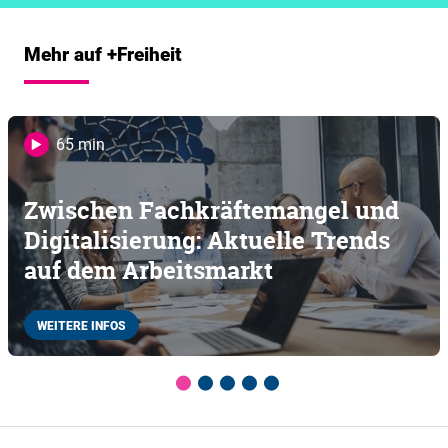
Mehr auf +Freiheit
65 min
Zwischen Fachkräftemangel und
Digitalisierung: Aktuelle Trends
auf dem Arbeitsmarkt
WEITERE INFOS