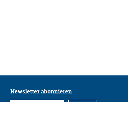
Newsletter abonnieren
Folgen Sie uns