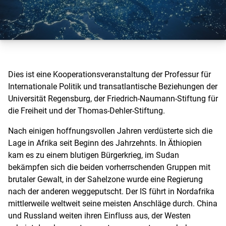
Dies ist eine Kooperationsveranstaltung der Professur für
Internationale Politik und transatlantische Beziehungen der
Universität Regensburg, der Friedrich-Naumann-Stiftung für
die Freiheit und der Thomas-Dehler-Stiftung.
Nach einigen hoffnungsvollen Jahren verdüsterte sich die
Lage in Afrika seit Beginn des Jahrzehnts. In Äthiopien
kam es zu einem blutigen Bürgerkrieg, im Sudan
bekämpfen sich die beiden vorherrschenden Gruppen mit
brutaler Gewalt, in der Sahelzone wurde eine Regierung
nach der anderen weggeputscht. Der IS führt in Nordafrika
mittlerweile weltweit seine meisten Anschläge durch. China
und Russland weiten ihren Einfluss aus, der Westen