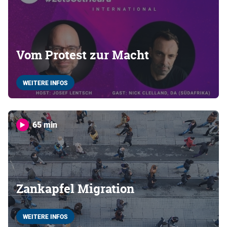
Vom Protest zur Macht
WEITERE INFOS
65 min
Zankapfel Migration
WEITERE INFOS