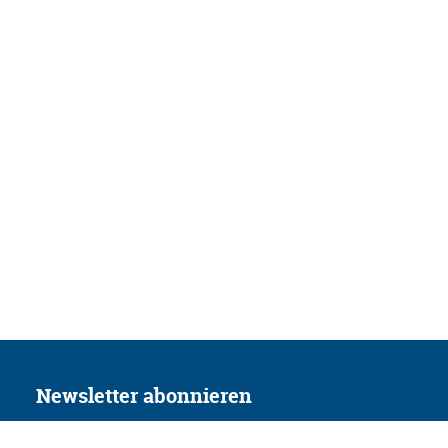
Newsletter abonnieren