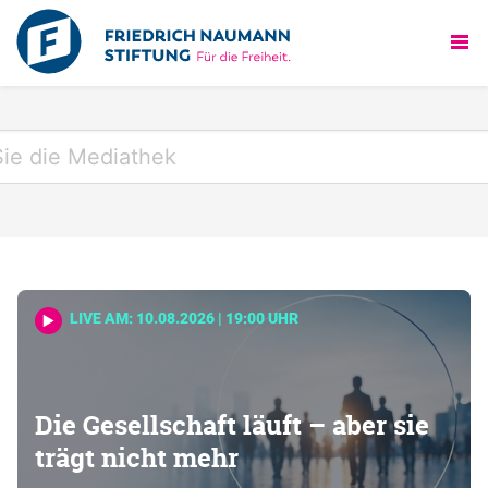
LIVE AM: 10.08.2026 | 19:00 UHR
Die Gesellschaft läuft – aber sie
trägt nicht mehr