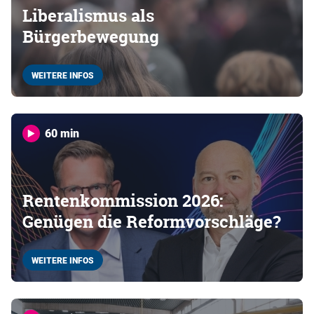
Liberalismus als
Bürgerbewegung
WEITERE INFOS
60 min
Rentenkommission 2026:
Genügen die Reformvorschläge?
WEITERE INFOS