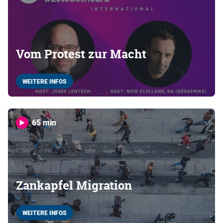
Vom Protest zur Macht
WEITERE INFOS
65 min
Zankapfel Migration
WEITERE INFOS