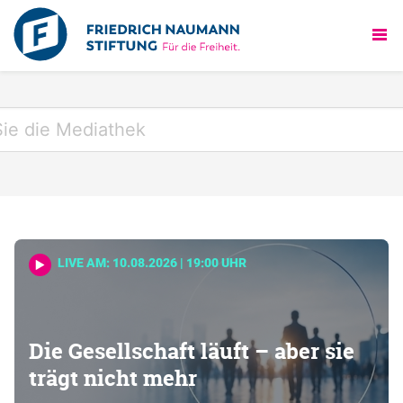
LIVE AM: 10.08.2026 | 19:00 UHR
Die Gesellschaft läuft – aber sie
trägt nicht mehr