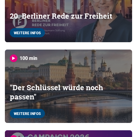
20. Berliner Rede zur Freiheit
WEITERE INFOS
100 min
"Der Schlüssel würde noch
passen"
WEITERE INFOS