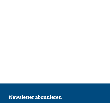
Newsletter abonnieren