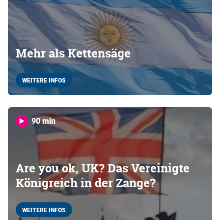
Mehr als Kettensäge
WEITERE INFOS
90 min
Are you ok, UK? Das Vereinigte
Königreich in der Zange?
WEITERE INFOS