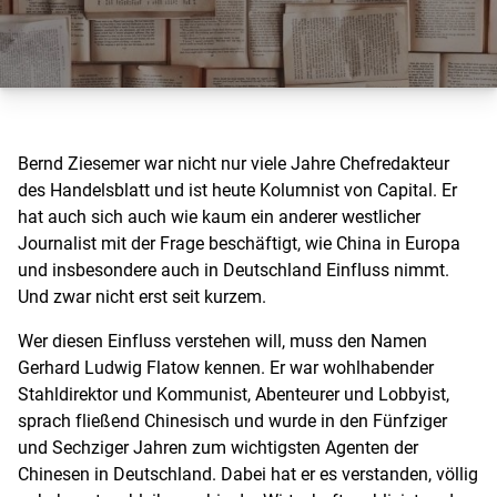
Bernd Ziesemer war nicht nur viele Jahre Chefredakteur
des Handelsblatt und ist heute Kolumnist von Capital. Er
hat auch sich auch wie kaum ein anderer westlicher
Journalist mit der Frage beschäftigt, wie China in Europa
und insbesondere auch in Deutschland Einfluss nimmt.
Und zwar nicht erst seit kurzem.
Wer diesen Einfluss verstehen will, muss den Namen
Gerhard Ludwig Flatow kennen. Er war wohlhabender
Stahldirektor und Kommunist, Abenteurer und Lobbyist,
sprach fließend Chinesisch und wurde in den Fünfziger
und Sechziger Jahren zum wichtigsten Agenten der
Chinesen in Deutschland. Dabei hat er es verstanden, völlig