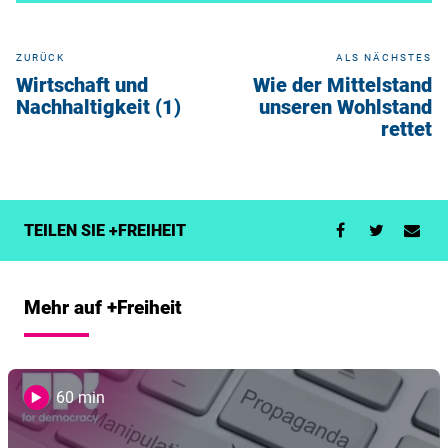
ZURÜCK
ALS NÄCHSTES
Wirtschaft und
Wie der Mittelstand
Nachhaltigkeit (1)
unseren Wohlstand
rettet
TEILEN SIE +FREIHEIT
Mehr auf +Freiheit
60 min