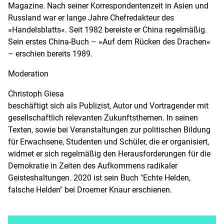
Magazine. Nach seiner Korrespondentenzeit in Asien und
Russland war er lange Jahre Chefredakteur des
»Handelsblatts«. Seit 1982 bereiste er China regelmäßig.
Sein erstes China-Buch – »Auf dem Rücken des Drachen«
– erschien bereits 1989.
Moderation
Christoph Giesa
beschäftigt sich als Publizist, Autor und Vortragender mit
gesellschaftlich relevanten Zukunftsthemen. In seinen
Texten, sowie bei Veranstaltungen zur politischen Bildung
für Erwachsene, Studenten und Schüler, die er organisiert,
widmet er sich regelmäßig den Herausforderungen für die
Demokratie in Zeiten des Aufkommens radikaler
Geisteshaltungen. 2020 ist sein Buch "Echte Helden,
falsche Helden" bei Droemer Knaur erschienen.