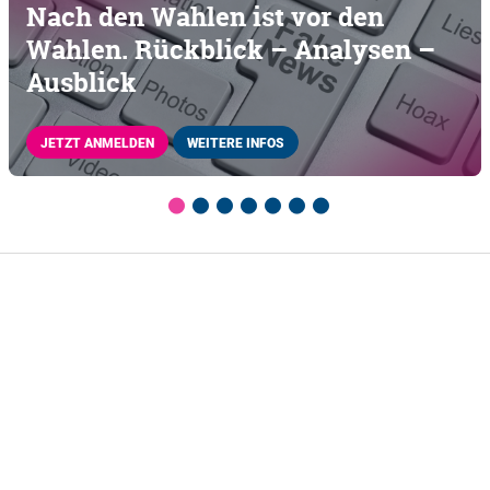
Nach den Wahlen ist vor den
Wahlen. Rückblick – Analysen –
Ausblick
JETZT ANMELDEN
WEITERE INFOS