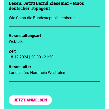
Lesen. Jetzt! Bernd Ziesemer - Maos
deutscher Topagent
Wie China die Bundesrepublik eroberte
Veranstaltungsart
Webtalk
Zeit
18.12.2024 | 20:30 - 21:30
Veranstalter
Landesbüro Nordrhein-Westfalen
JETZT ANMELDEN