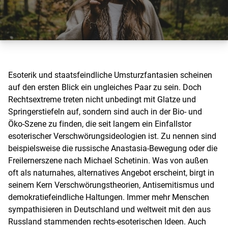
Esoterik und staatsfeindliche Umsturzfantasien scheinen
auf den ersten Blick ein ungleiches Paar zu sein. Doch
Rechtsextreme treten nicht unbedingt mit Glatze und
Springerstiefeln auf, sondern sind auch in der Bio- und
Öko-Szene zu finden, die seit langem ein Einfallstor
esoterischer Verschwörungsideologien ist. Zu nennen sind
beispielsweise die russische Anastasia-Bewegung oder die
Freilernerszene nach Michael Schetinin. Was von außen
oft als naturnahes, alternatives Angebot erscheint, birgt in
seinem Kern Verschwörungstheorien, Antisemitismus und
demokratiefeindliche Haltungen. Immer mehr Menschen
sympathisieren in Deutschland und weltweit mit den aus
Russland stammenden rechts-esoterischen Ideen. Auch