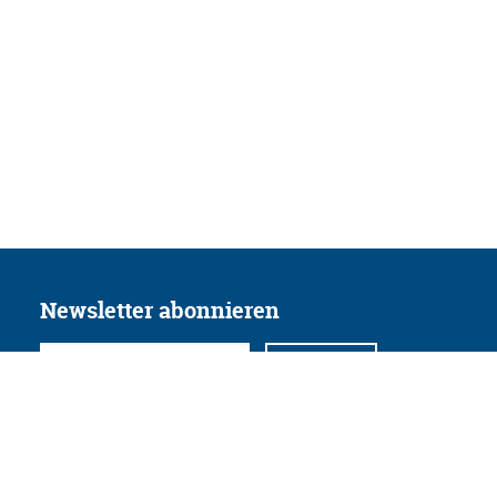
Newsletter abonnieren
Folgen Sie uns
Facebook
Twitter