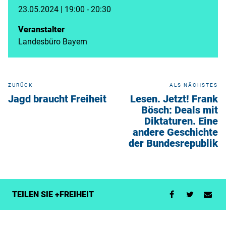
23.05.2024 | 19:00 - 20:30
Veranstalter
Landesbüro Bayern
ZURÜCK
ALS NÄCHSTES
Jagd braucht Freiheit
Lesen. Jetzt! Frank
Bösch: Deals mit
Diktaturen. Eine
andere Geschichte
der Bundesrepublik
TEILEN SIE +FREIHEIT