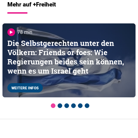
Mehr auf +Freiheit
78 min
Die Selbstgerechten unter den
Völkern: Friends or foes: Wie
Regierungen beides sein können,
wenn es um Israel geht
WEITERE INFOS