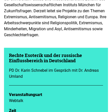
Gesellschaftswissenschaftlichen Instituts München für
Zukunftsfragen. Derzeit leitet sie Projekte zu den Themen
Extremismus, Antisemitismus, Religionen und Europa. Ihre
Arbeitsschwerpunkte sind Religionspolitik, Extremismus,
Minderheiten, Migration und Asyl, Antisemitismus sowie
Geschlechterfragen.
Rechte Esoterik und der russische
Einflussbereich in Deutschland
PD Dr. Karin Schnebel im Gespräch mit Dr. Andreas
Umland
Veranstaltungsart
Webtalk
Zeit