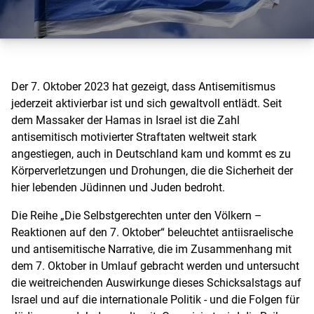
Der 7. Oktober 2023 hat gezeigt, dass Antisemitismus
jederzeit aktivierbar ist und sich gewaltvoll entlädt. Seit
dem Massaker der Hamas in Israel ist die Zahl
antisemitisch motivierter Straftaten weltweit stark
angestiegen, auch in Deutschland kam und kommt es zu
Körperverletzungen und Drohungen, die die Sicherheit der
hier lebenden Jüdinnen und Juden bedroht.
Die Reihe „Die Selbstgerechten unter den Völkern –
Reaktionen auf den 7. Oktober“ beleuchtet antiisraelische
und antisemitische Narrative, die im Zusammenhang mit
dem 7. Oktober in Umlauf gebracht werden und untersucht
die weitreichenden Auswirkunge dieses Schicksalstags auf
Israel und auf die internationale Politik - und die Folgen für