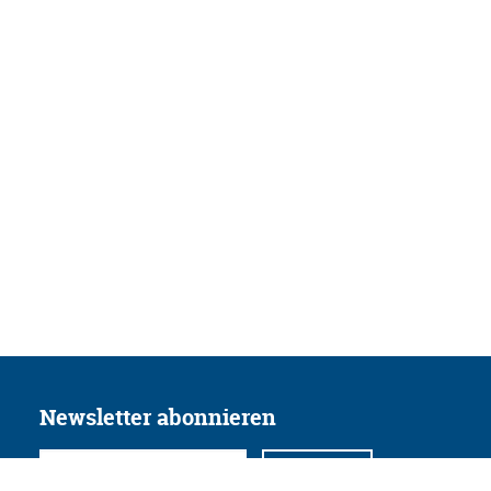
Newsletter abonnieren