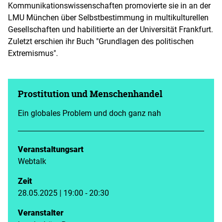
Kommunikationswissenschaften promovierte sie in an der
LMU München über Selbstbestimmung in multikulturellen
Gesellschaften und habilitierte an der Universität Frankfurt.
Zuletzt erschien ihr Buch "Grundlagen des politischen
Extremismus".
Prostitution und Menschenhandel
Ein globales Problem und doch ganz nah
Veranstaltungsart
Webtalk
Zeit
28.05.2025 | 19:00 - 20:30
Veranstalter