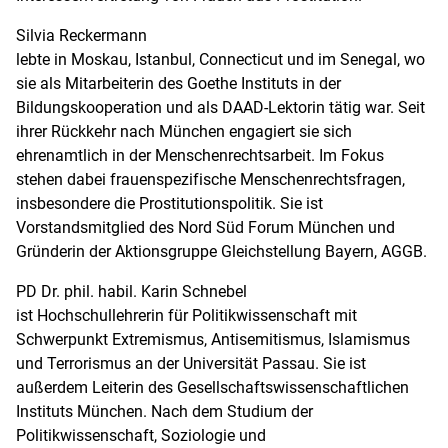
Silvia Reckermann
lebte in Moskau, Istanbul, Connecticut und im Senegal, wo
sie als Mitarbeiterin des Goethe Instituts in der
Bildungskooperation und als DAAD-Lektorin tätig war. Seit
ihrer Rückkehr nach München engagiert sie sich
ehrenamtlich in der Menschenrechtsarbeit. Im Fokus
stehen dabei frauenspezifische Menschenrechtsfragen,
insbesondere die Prostitutionspolitik. Sie ist
Vorstandsmitglied des Nord Süd Forum München und
Gründerin der Aktionsgruppe Gleichstellung Bayern, AGGB.
PD Dr. phil. habil. Karin Schnebel
ist Hochschullehrerin für Politikwissenschaft mit
Schwerpunkt Extremismus, Antisemitismus, Islamismus
und Terrorismus an der Universität Passau. Sie ist
außerdem Leiterin des Gesellschaftswissenschaftlichen
Instituts München. Nach dem Studium der
Politikwissenschaft, Soziologie und