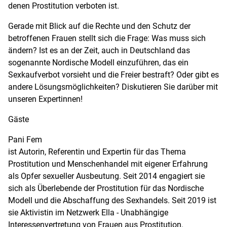
denen Prostitution verboten ist.
Gerade mit Blick auf die Rechte und den Schutz der
betroffenen Frauen stellt sich die Frage: Was muss sich
ändern? Ist es an der Zeit, auch in Deutschland das
sogenannte Nordische Modell einzuführen, das ein
Sexkaufverbot vorsieht und die Freier bestraft? Oder gibt es
andere Lösungsmöglichkeiten? Diskutieren Sie darüber mit
unseren Expertinnen!
Gäste
Pani Fem
ist Autorin, Referentin und Expertin für das Thema
Prostitution und Menschenhandel mit eigener Erfahrung
als Opfer sexueller Ausbeutung. Seit 2014 engagiert sie
sich als Überlebende der Prostitution für das Nordische
Modell und die Abschaffung des Sexhandels. Seit 2019 ist
sie Aktivistin im Netzwerk Ella - Unabhängige
Interessenvertretung von Frauen aus Prostitution.