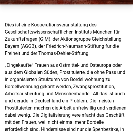
Dies ist eine Kooperationsveranstaltung des
Gesellschaftswissenschaftlichen Instituts München für
Zukunftsfragen (GIM), der Aktionsgruppe Gleichstellung
Bayern (AGGB), der Friedrich-Naumann-Stiftung für die
Freiheit und der Thomas-Dehler-Stiftung.
„Eingekaufte“ Frauen aus Ostmittel- und Osteuropa oder
aus dem Globalen Süden, Prostituierte, die ohne Pass und
in organisierten Strukturen von Bordellwohnung zu
Bordellwohnung gekarrt werden, Zwangsprostitution,
Arbeitsausbeutung und Menschenhandel: All das ist auch
und gerade in Deutschland ein Problem. Die meisten
Prostituierten machen die Arbeit unfreiwillig und verdienen
dabei wenig. Die Digitalisierung vereinfacht das Geschäft
mit den Frauen, weil nicht einmal mehr Bordelle
erforderlich sind. Hindernisse sind nur die Sperrbezirke, in