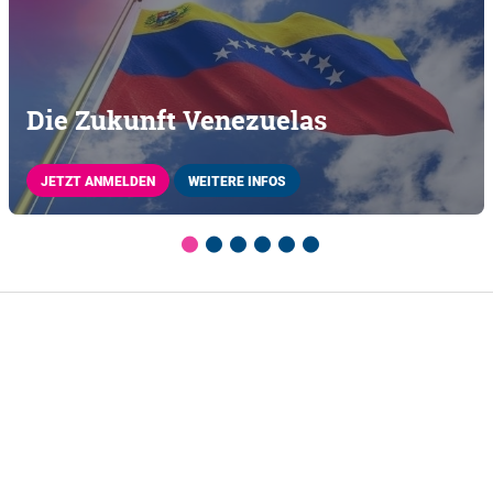
Die Zukunft Venezuelas
JETZT ANMELDEN
WEITERE INFOS