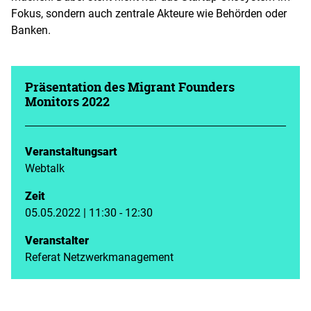
Fokus, sondern auch zentrale Akteure wie Behörden oder
Banken.
Präsentation des Migrant Founders
Monitors 2022
Veranstaltungsart
Webtalk
Zeit
05.05.2022 | 11:30 - 12:30
Veranstalter
Referat Netzwerkmanagement