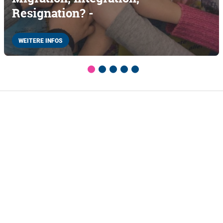
Resignation? -
WEITERE INFOS