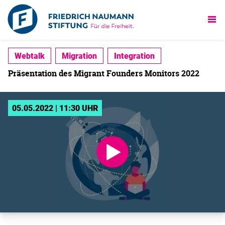
Webtalk
Migration
Integration
Präsentation des Migrant Founders Monitors 2022
05.05.2022 | 11:30 UHR