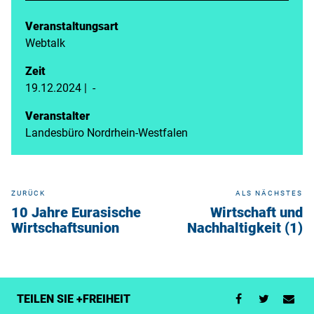
Veranstaltungsart
Webtalk
Zeit
19.12.2024 | -
Veranstalter
Landesbüro Nordrhein-Westfalen
ZURÜCK
ALS NÄCHSTES
10 Jahre Eurasische
Wirtschaft und
Wirtschaftsunion
Nachhaltigkeit (1)
TEILEN SIE +FREIHEIT