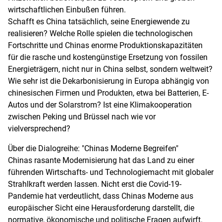
wirtschaftlichen Einbußen führen.
Schafft es China tatsächlich, seine Energiewende zu
realisieren? Welche Rolle spielen die technologischen
Fortschritte und Chinas enorme Produktionskapazitäten
für die rasche und kostengünstige Ersetzung von fossilen
Energieträgern, nicht nur in China selbst, sondern weltweit?
Wie sehr ist die Dekarbonisierung in Europa abhängig von
chinesischen Firmen und Produkten, etwa bei Batterien, E-
Autos und der Solarstrom? Ist eine Klimakooperation
zwischen Peking und Brüssel nach wie vor
vielversprechend?
Über die Dialogreihe: "Chinas Moderne Begreifen"
Chinas rasante Modernisierung hat das Land zu einer
führenden Wirtschafts- und Technologiemacht mit globaler
Strahlkraft werden lassen. Nicht erst die Covid-19-
Pandemie hat verdeutlicht, dass Chinas Moderne aus
europäischer Sicht eine Herausforderung darstellt, die
normative, ökonomische und politische Fragen aufwirft.