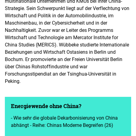
multinationale Unternehmen und KMUs bei ihrer China-
Strategie. Sein Schwerpunkt liegt auf der Verflechtung von
Wirtschaft und Politik in der Automobilindustrie, im
Maschinenbau, in der Cybersicherheit und in der
Nachhaltigkeit. Zuvor war er Leiter des Programms
Wirtschaft und Technologie am Mercator Institute for
China Studies (MERICS). Wübbeke studierte Internationale
Beziehungen und Wirtschaft Ostasiens in Berlin und
Bochum. Er promovierte an der Freien Universität Berlin
über Chinas Rohstoffindustrie und war
Forschungsstipendiat an der Tsinghua-Universität in
Peking.
Energiewende ohne China?
- Wie sehr die globale Dekarbonisierung von China
abhängt - Reihe: Chinas Moderne Begreifen (26)