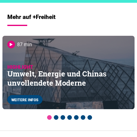
Mehr auf +Freiheit
87 min
HIGHLIGHT
Umwelt, Energie und Chinas
unvollendete Moderne
WEITERE INFOS