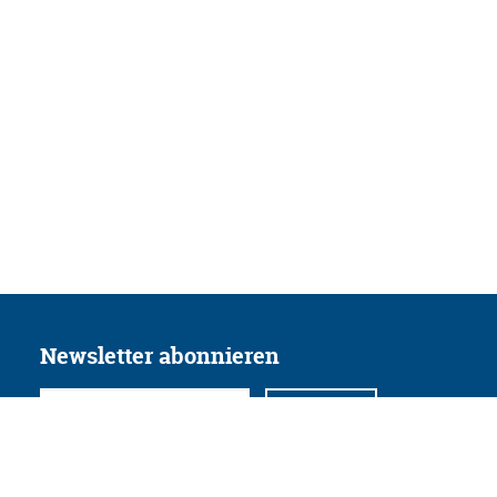
Newsletter abonnieren
Folgen Sie uns