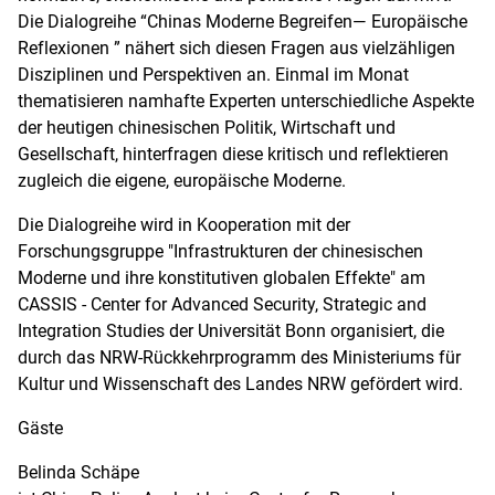
Die Dialogreihe “Chinas Moderne Begreifen— Europäische
Reflexionen ” nähert sich diesen Fragen aus vielzähligen
Disziplinen und Perspektiven an. Einmal im Monat
thematisieren namhafte Experten unterschiedliche Aspekte
der heutigen chinesischen Politik, Wirtschaft und
Gesellschaft, hinterfragen diese kritisch und reflektieren
zugleich die eigene, europäische Moderne.
Die Dialogreihe wird in Kooperation mit der
Forschungsgruppe "Infrastrukturen der chinesischen
Moderne und ihre konstitutiven globalen Effekte" am
CASSIS - Center for Advanced Security, Strategic and
Integration Studies der Universität Bonn organisiert, die
durch das NRW-Rückkehrprogramm des Ministeriums für
Kultur und Wissenschaft des Landes NRW gefördert wird.
Gäste
Belinda Schäpe