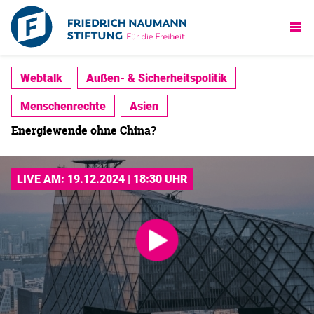
Webtalk
Außen- & Sicherheitspolitik
Menschenrechte
Asien
Energiewende ohne China?
LIVE AM: 19.12.2024 | 18:30 UHR