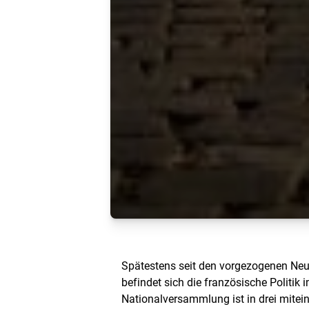
Spätestens seit den vorgezogenen N
befindet sich die französische Politik
Nationalversammlung ist in drei mitei