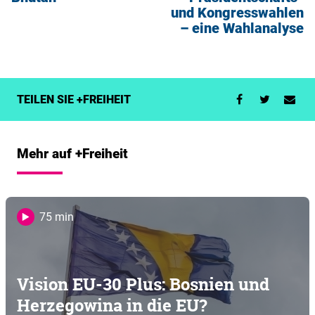
und Kongresswahlen
– eine Wahlanalyse
TEILEN SIE +FREIHEIT
Mehr auf +Freiheit
75 min
Vision EU-30 Plus: Bosnien und
Herzegowina in die EU?