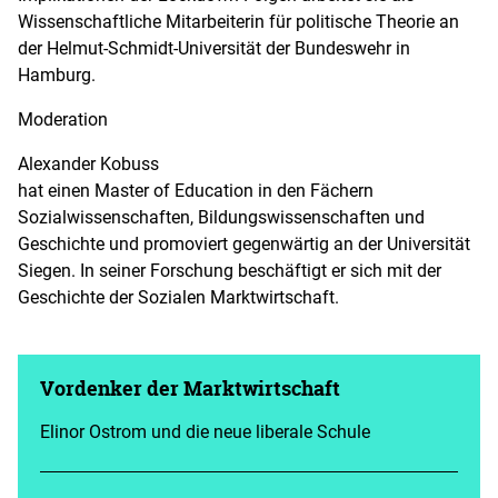
Wissenschaftliche Mitarbeiterin für politische Theorie an
der Helmut-Schmidt-Universität der Bundeswehr in
Hamburg.
Moderation
Alexander Kobuss
hat einen Master of Education in den Fächern
Sozialwissenschaften, Bildungswissenschaften und
Geschichte und promoviert gegenwärtig an der Universität
Siegen. In seiner Forschung beschäftigt er sich mit der
Geschichte der Sozialen Marktwirtschaft.
Vordenker der Marktwirtschaft
Elinor Ostrom und die neue liberale Schule