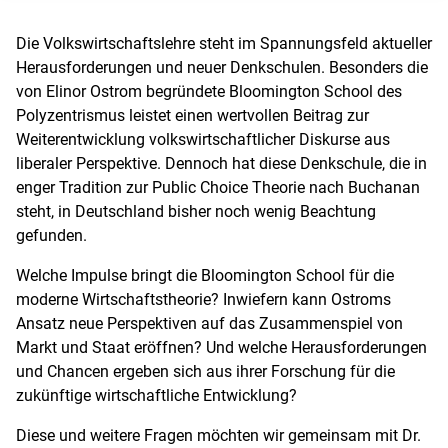
Die Volkswirtschaftslehre steht im Spannungsfeld aktueller
Herausforderungen und neuer Denkschulen. Besonders die
von Elinor Ostrom begründete Bloomington School des
Polyzentrismus leistet einen wertvollen Beitrag zur
Weiterentwicklung volkswirtschaftlicher Diskurse aus
liberaler Perspektive. Dennoch hat diese Denkschule, die in
enger Tradition zur Public Choice Theorie nach Buchanan
steht, in Deutschland bisher noch wenig Beachtung
gefunden.
Welche Impulse bringt die Bloomington School für die
moderne Wirtschaftstheorie? Inwiefern kann Ostroms
Ansatz neue Perspektiven auf das Zusammenspiel von
Markt und Staat eröffnen? Und welche Herausforderungen
und Chancen ergeben sich aus ihrer Forschung für die
zukünftige wirtschaftliche Entwicklung?
Diese und weitere Fragen möchten wir gemeinsam mit Dr.