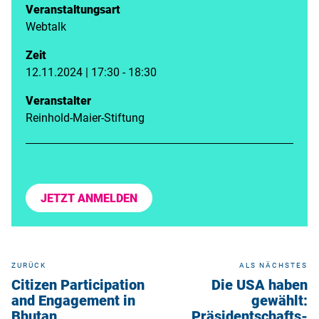
Veranstaltungsart
Webtalk
Zeit
12.11.2024 | 17:30 - 18:30
Veranstalter
Reinhold-Maier-Stiftung
JETZT ANMELDEN
ZURÜCK
ALS NÄCHSTES
Citizen Participation
Die USA haben
and Engagement in
gewählt:
Bhutan
Präsidentschafts-