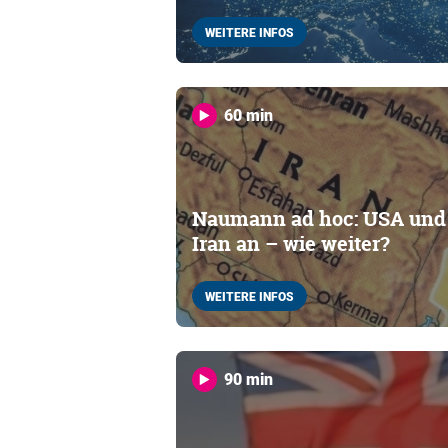
WEITERE INFOS
60 min
Naumann ad hoc: USA und I
Iran an – wie weiter?
WEITERE INFOS
90 min