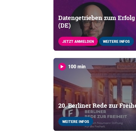
Datengetrieben zum Erfolg
(DE)
JETZT ANMELDEN
WEITERE INFOS
100 min
20. Berliner Rede zur Freih
WEITERE INFOS