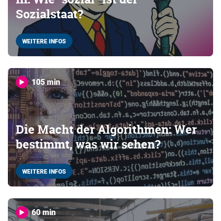
Sozialstaat?
WEITERE INFOS
105 min
Die Macht der Algorithmen: Wer
bestimmt, was wir sehen?
WEITERE INFOS
60 min