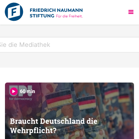
60 min
Braucht Deutschland die
Wehrpflicht?