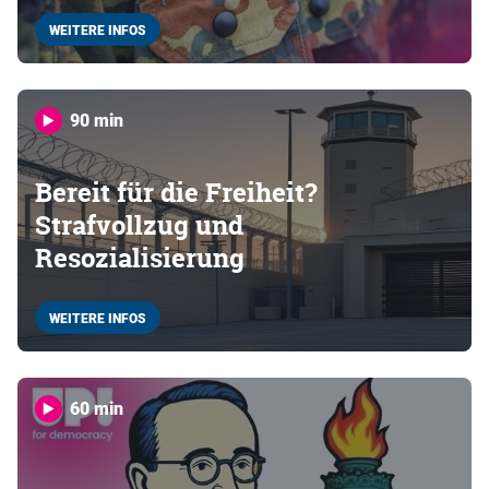
WEITERE INFOS
90 min
Bereit für die Freiheit?
Strafvollzug und
Resozialisierung
WEITERE INFOS
60 min