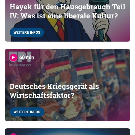
Hayek für den Hausgebrauch Teil
IV: Was ist eine liberale Kultur?
WEITERE INFOS
60 min
Deutsches Kriegsgerät als
Wirtschaftsfaktor?
WEITERE INFOS