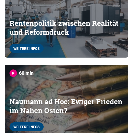
Rentenpolitik zwischen Realität
und Reformdruck
WEITERE INFOS
60 min
Naumann ad Hoc: Ewiger Frieden
im Nahen Osten?
WEITERE INFOS