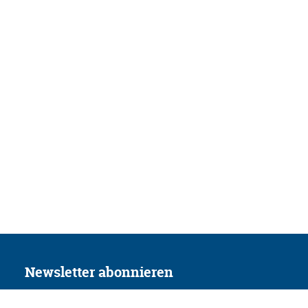
Newsletter abonnieren