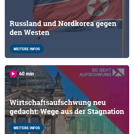
Russland und Nordkorea gegen
den Westen
WEITERE INFOS
60 min
Wirtschaftsaufschwung neu
gedacht: Wege aus der Stagnation
WEITERE INFOS