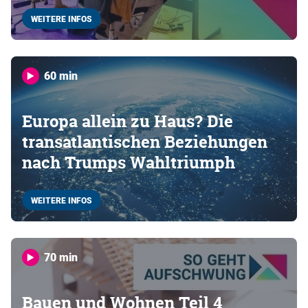
WEITERE INFOS
60 min
Europa allein zu Haus? Die
transatlantischen Beziehungen
nach Trumps Wahltriumph
WEITERE INFOS
70 min
Bauen und Wohnen Teil 4