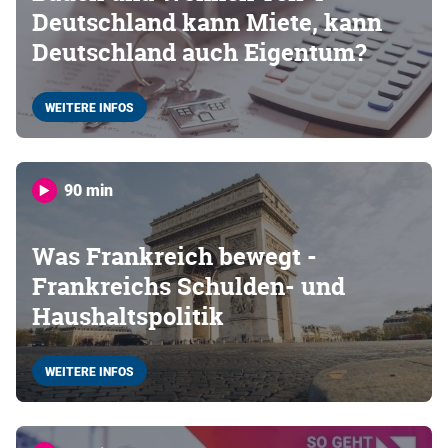
Deutschland kann Miete, kann
Deutschland auch Eigentum?
WEITERE INFOS
90 min
Was Frankreich bewegt -
Frankreichs Schulden- und
Haushaltspolitik
WEITERE INFOS