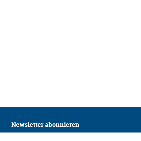
Newsletter abonnieren