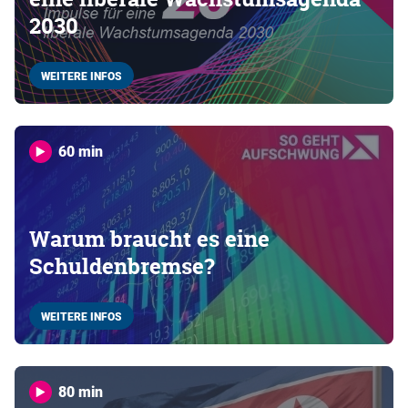
2030
WEITERE INFOS
60 min
Warum braucht es eine
Schuldenbremse?
WEITERE INFOS
80 min