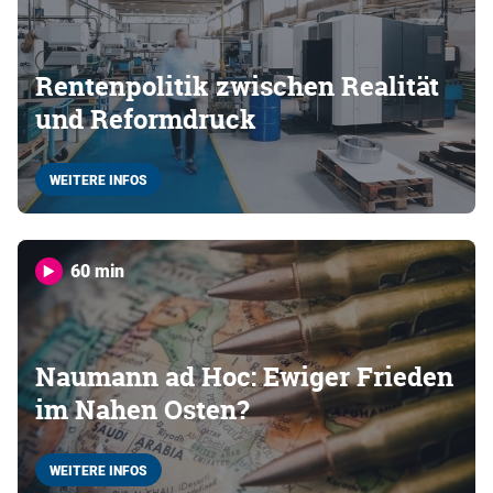
Rentenpolitik zwischen Realität
und Reformdruck
WEITERE INFOS
60 min
Naumann ad Hoc: Ewiger Frieden
im Nahen Osten?
WEITERE INFOS