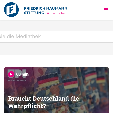
60 min
Braucht Deutschland die
Wehrpflicht?