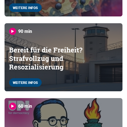
WEITERE INFOS
90 min
Bereit für die Freiheit?
Strafvollzug und
Resozialisierung
WEITERE INFOS
60 min