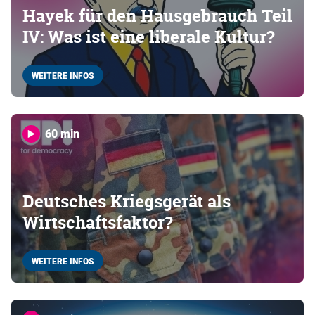
Hayek für den Hausgebrauch Teil
IV: Was ist eine liberale Kultur?
WEITERE INFOS
60 min
Deutsches Kriegsgerät als
Wirtschaftsfaktor?
WEITERE INFOS