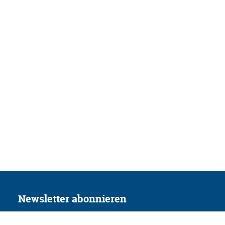
Newsletter abonnieren