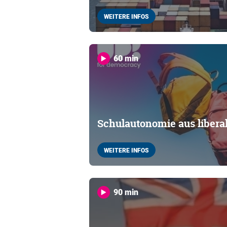
WEITERE INFOS
60 min
Schulautonomie aus liberal
WEITERE INFOS
90 min