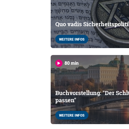
Quo vadis Sicherheitspoliti
WEITERE INFOS
80 min
Buchvorstellung: "Der Sch
passen"
WEITERE INFOS