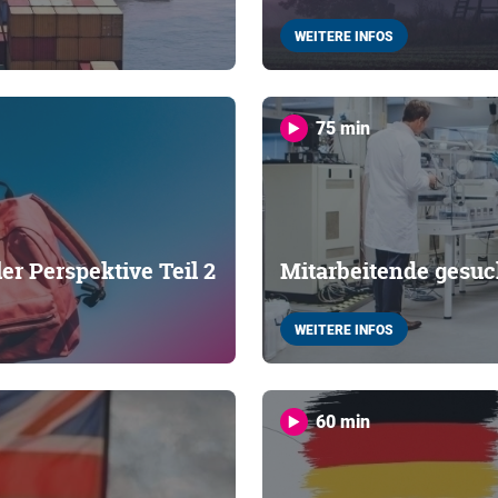
WEITERE INFOS
75 min
er Perspektive Teil 2
Mitarbeitende gesuc
WEITERE INFOS
60 min