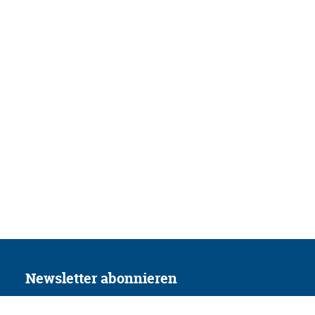
Newsletter abonnieren