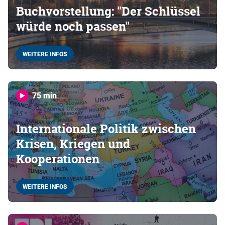
Buchvorstellung: "Der Schlüssel
würde noch passen"
WEITERE INFOS
75 min
Internationale Politik zwischen
Krisen, Kriegen und
Kooperationen
WEITERE INFOS