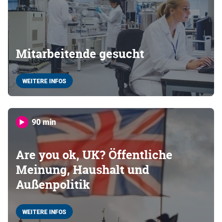
Mitarbeitende gesucht
WEITERE INFOS
90 min
Are you ok, UK? Öffentliche
Meinung, Haushalt und
Außenpolitik
WEITERE INFOS