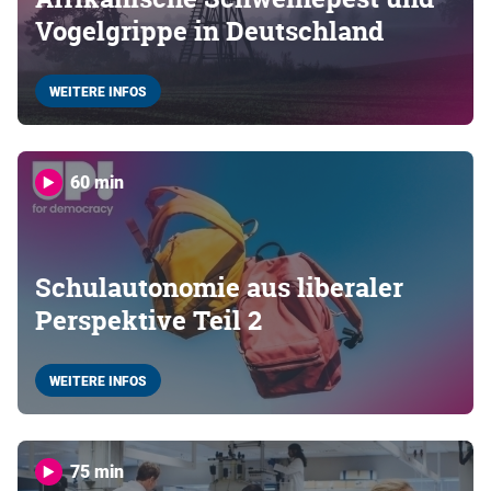
Vogelgrippe in Deutschland
WEITERE INFOS
60 min
Schulautonomie aus liberaler
Perspektive Teil 2
WEITERE INFOS
75 min