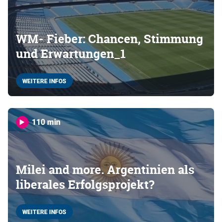
WM- Fieber: Chancen, Stimmung
und Erwartungen_1
WEITERE INFOS
110 min
Milei and more. Argentinien als
liberales Erfolgsprojekt?
WEITERE INFOS