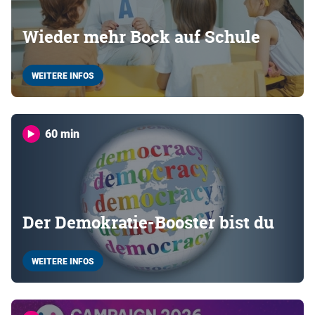
Wieder mehr Bock auf Schule
WEITERE INFOS
60 min
Der Demokratie-Booster bist du
WEITERE INFOS