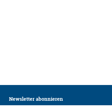
Newsletter abonnieren