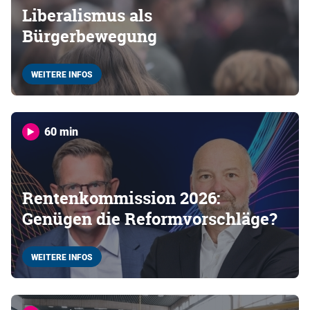
Liberalismus als
Bürgerbewegung
WEITERE INFOS
60 min
Rentenkommission 2026:
Genügen die Reformvorschläge?
WEITERE INFOS