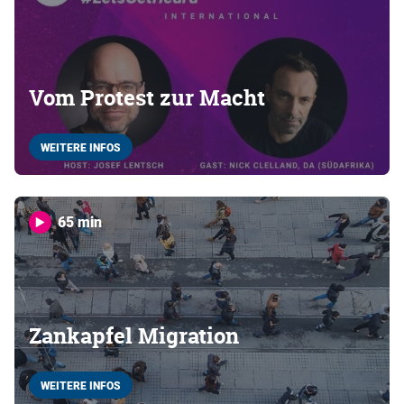
Vom Protest zur Macht
WEITERE INFOS
65 min
Zankapfel Migration
WEITERE INFOS