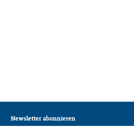
Newsletter abonnieren