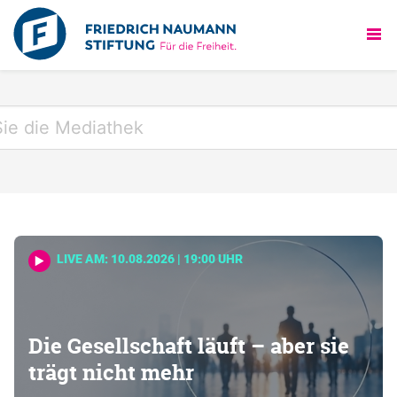
LIVE AM: 10.08.2026 | 19:00 UHR
Die Gesellschaft läuft – aber sie
trägt nicht mehr