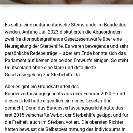
Es sollte eine parlamentarische Sternstunde im Bundestag
werden. Anfang Juli 2023 diskutierten die Abgeordneten
zwei fraktionsübergreifende Gesetzesentwürfe über eine
Neuregelung der Sterbehilfe. Es waren bewegende und sehr
persönliche Redebeiträge – aber am Ende konnte sich das
Parlament auf keinen der beiden Entwürfe einigen. So steht
Deutschland ohne eine klare und detaillierte
Gesetzesregelung zur Sterbehilfe da.
Aber es gibt ein Grundsatzurteil des
Bundesverfassungsgerichts aus dem Februar 2020 – und
dieses Urteil hatte eigentlich ein neues Gesetz nötig
gemacht. Denn das Bundesverfassungsgericht hatte das
erst 2015 verschärfte Verbot der Sterbehilfe gekippt und für
die Freiheit, auch im Sterben, votiert. Die obersten Richter
hatten bewusst die Selbstbestimmung des Individuums in