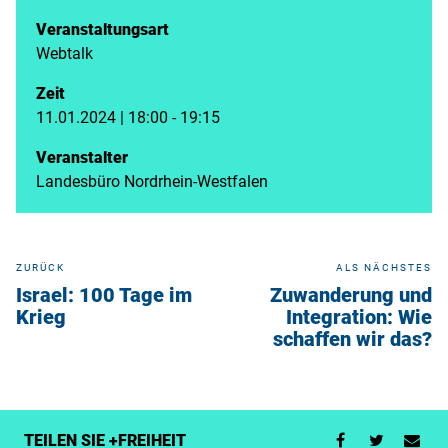
Veranstaltungsart
Webtalk
Zeit
11.01.2024 | 18:00 - 19:15
Veranstalter
Landesbüro Nordrhein-Westfalen
ZURÜCK
ALS NÄCHSTES
Israel: 100 Tage im
Zuwanderung und
Krieg
Integration: Wie
schaffen wir das?
TEILEN SIE +FREIHEIT