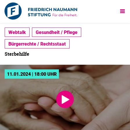
Webtalk
Gesundheit / Pflege
Bürgerrechte / Rechtsstaat
Sterbehilfe
11.01.2024 | 18:00 UHR