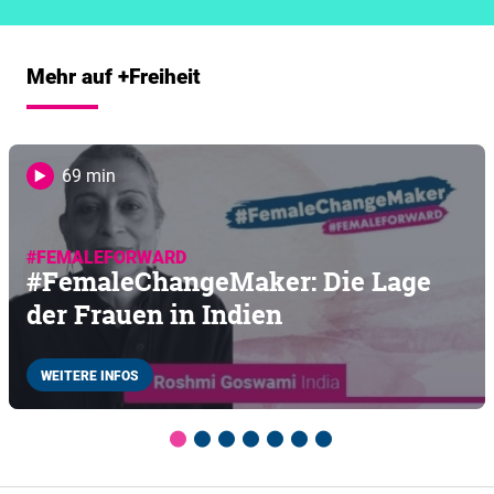
Mehr auf +Freiheit
69 min
#FEMALEFORWARD
#FemaleChangeMaker: Die Lage
der Frauen in Indien
WEITERE INFOS