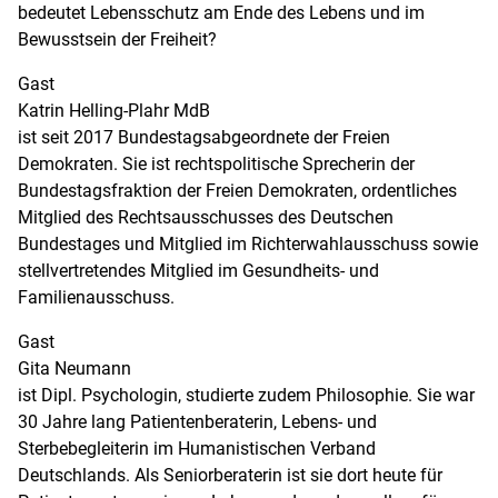
bedeutet Lebensschutz am Ende des Lebens und im
Bewusstsein der Freiheit?
Gast
Katrin Helling-Plahr MdB
ist seit 2017 Bundestagsabgeordnete der Freien
Demokraten. Sie ist rechtspolitische Sprecherin der
Bundestagsfraktion der Freien Demokraten, ordentliches
Mitglied des Rechtsausschusses des Deutschen
Bundestages und Mitglied im Richterwahlausschuss sowie
stellvertretendes Mitglied im Gesundheits- und
Familienausschuss.
Gast
Gita Neumann
ist Dipl. Psychologin, studierte zudem Philosophie. Sie war
30 Jahre lang Patientenberaterin, Lebens- und
Sterbebegleiterin im Humanistischen Verband
Deutschlands. Als Seniorberaterin ist sie dort heute für