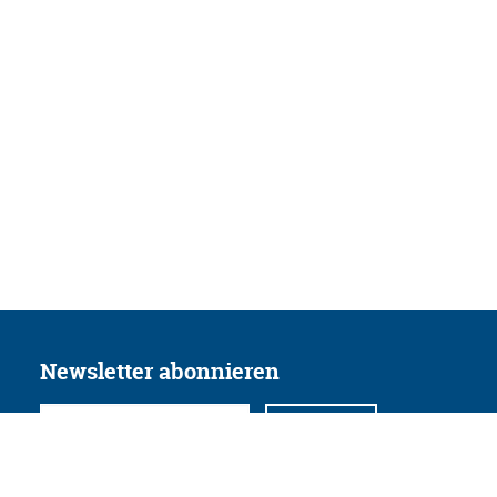
Newsletter abonnieren
Folgen Sie uns