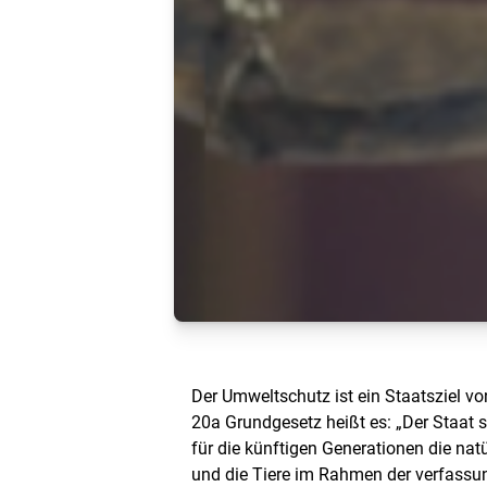
Der Umweltschutz ist ein Staatsziel vo
20a Grundgesetz heißt es: „Der Staat 
für die künftigen Generationen die na
und die Tiere im Rahmen der verfass