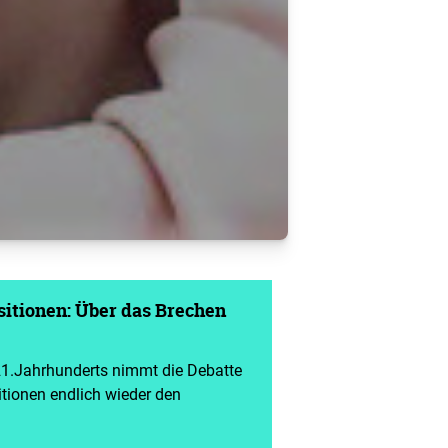
itionen: Über das Brechen
21.Jahrhunderts nimmt die Debatte
tionen endlich wieder den