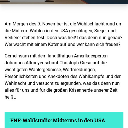
Am Morgen des 9. November ist die Wahlschlacht rund um
die Midterm-Wahlen in den USA geschlagen, Sieger und
Verlierer stehen fest. Doch was heißt das denn nun genau?
Wer wacht mit einem Kater auf und wer kann sich freuen?
Gemeinsam mit dem langjährigen Amerikaexperten
Johannes Altmeyer schaut Christoph Giesa auf die
wichtigsten Wahlergebnisse, Wortmeldungen,
Persönlichkeiten und Anekdoten des Wahlkampfs und der
Wahlnacht und versucht zu ergründen, was das denn nun
alles für uns und für die großen Krisenherde unserer Zeit
heißt.
FNF-Wahlstudio: Midterms in den USA