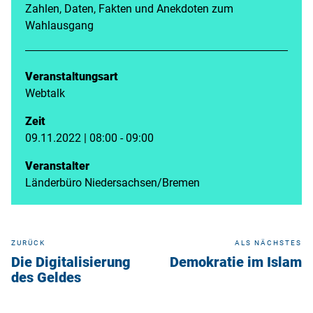
Zahlen, Daten, Fakten und Anekdoten zum
Wahlausgang
Veranstaltungsart
Webtalk
Zeit
09.11.2022 | 08:00 - 09:00
Veranstalter
Länderbüro Niedersachsen/Bremen
ZURÜCK
ALS NÄCHSTES
Die Digitalisierung
Demokratie im Islam
des Geldes