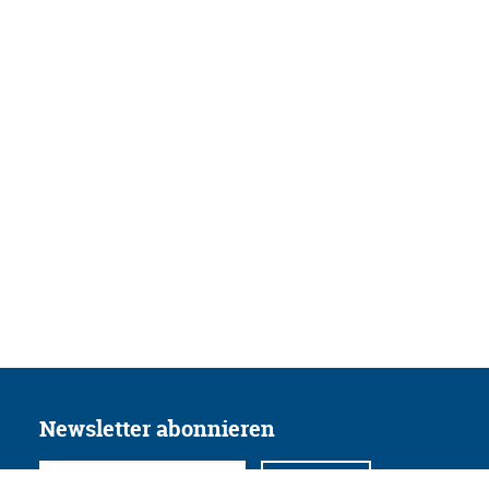
Newsletter abonnieren