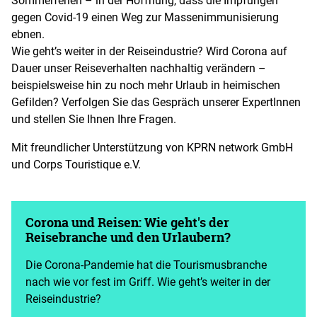
gegen Covid-19 einen Weg zur Massenimmunisierung
ebnen.
Wie geht’s weiter in der Reiseindustrie? Wird Corona auf
Dauer unser Reiseverhalten nachhaltig verändern –
beispielsweise hin zu noch mehr Urlaub in heimischen
Gefilden? Verfolgen Sie das Gespräch unserer ExpertInnen
und stellen Sie Ihnen Ihre Fragen.
Mit freundlicher Unterstützung von KPRN network GmbH
und Corps Touristique e.V.
Corona und Reisen: Wie geht's der
Reisebranche und den Urlaubern?
Die Corona-Pandemie hat die Tourismusbranche
nach wie vor fest im Griff. Wie geht’s weiter in der
Reiseindustrie?