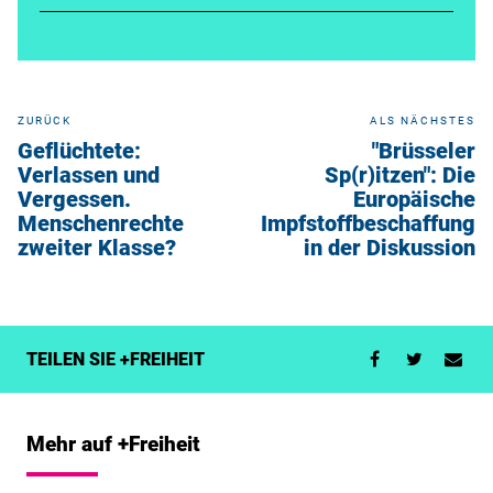
ZURÜCK
ALS NÄCHSTES
Geflüchtete:
"Brüsseler
Verlassen und
Sp(r)itzen": Die
Vergessen.
Europäische
Menschenrechte
Impfstoffbeschaffung
zweiter Klasse?
in der Diskussion
TEILEN SIE +FREIHEIT
Mehr auf +Freiheit