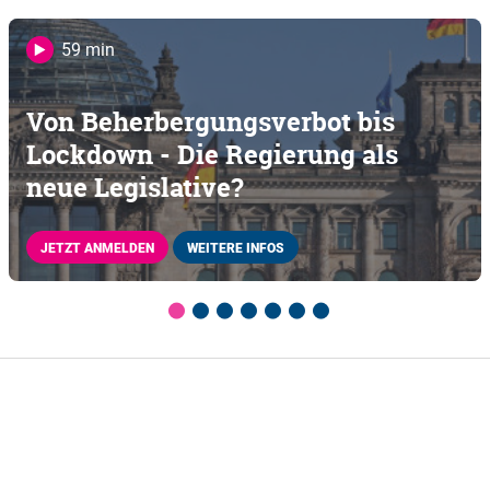
59 min
Von Beherbergungsverbot bis
Lockdown - Die Regierung als
neue Legislative?
JETZT ANMELDEN
WEITERE INFOS