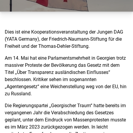
Dies ist eine Kooperationsveranstaltung der Jungen DAG
(YATA Germany), der Friedrich-Naumann-Stiftung für die
Freiheit und der Thomas-Dehler-Stiftung.
Am 14. Mai hat eine Parlamentsmehrheit in Georgien trotz
massiver Proteste der Bevölkerung das Gesetz mit dem
Titel „Über Transparenz ausländischen Einflusses“
beschlossen. Kritiker sehen im sogenannten
„Agentengesetz“ eine Weichenstellung weg von der EU, hin
zu Russland.
Die Regierungspartei „Georgischer Traum“ hatte bereits im
vergangenen Jahr die Verabschiedung des Gesetzes
geplant, unter dem Eindruck von Massenprotesten musste
es im März 2023 zurückgezogen werden. In leicht