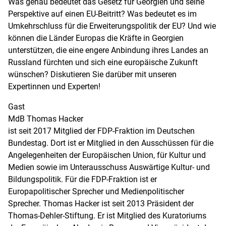
Was genau bedeutet das Gesetz für Georgien und seine
Perspektive auf einen EU-Beitritt? Was bedeutet es im
Umkehrschluss für die Erweiterungspolitik der EU? Und wie
können die Länder Europas die Kräfte in Georgien
unterstützen, die eine engere Anbindung ihres Landes an
Russland fürchten und sich eine europäische Zukunft
wünschen? Diskutieren Sie darüber mit unseren
Expertinnen und Experten!
Gast
MdB Thomas Hacker
ist seit 2017 Mitglied der FDP-Fraktion im Deutschen
Bundestag. Dort ist er Mitglied in den Ausschüssen für die
Angelegenheiten der Europäischen Union, für Kultur und
Medien sowie im Unterausschuss Auswärtige Kultur- und
Bildungspolitik. Für die FDP-Fraktion ist er
Europapolitischer Sprecher und Medienpolitischer
Sprecher. Thomas Hacker ist seit 2013 Präsident der
Thomas-Dehler-Stiftung. Er ist Mitglied des Kuratoriums