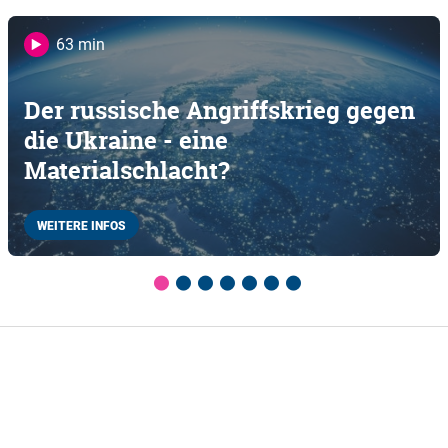
63 min
Der russische Angriffskrieg gegen
die Ukraine - eine
Materialschlacht?
WEITERE INFOS