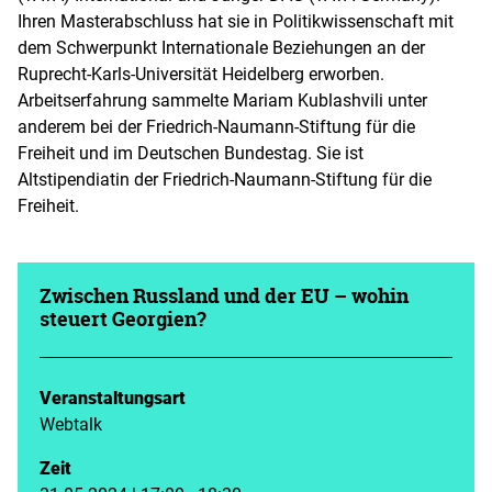
Ihren Masterabschluss hat sie in Politikwissenschaft mit
dem Schwerpunkt Internationale Beziehungen an der
Ruprecht-Karls-Universität Heidelberg erworben.
Arbeitserfahrung sammelte Mariam Kublashvili unter
anderem bei der Friedrich-Naumann-Stiftung für die
Freiheit und im Deutschen Bundestag. Sie ist
Altstipendiatin der Friedrich-Naumann-Stiftung für die
Freiheit.
Zwischen Russland und der EU – wohin
steuert Georgien?
Veranstaltungsart
Webtalk
Zeit