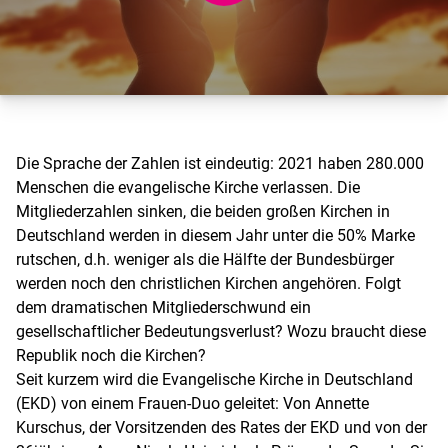
Die Sprache der Zahlen ist eindeutig: 2021 haben 280.000
Menschen die evangelische Kirche verlassen. Die
Mitgliederzahlen sinken, die beiden großen Kirchen in
Deutschland werden in diesem Jahr unter die 50% Marke
rutschen, d.h. weniger als die Hälfte der Bundesbürger
werden noch den christlichen Kirchen angehören. Folgt
dem dramatischen Mitgliederschwund ein
gesellschaftlicher Bedeutungsverlust? Wozu braucht diese
Republik noch die Kirchen?
Seit kurzem wird die Evangelische Kirche in Deutschland
(EKD) von einem Frauen-Duo geleitet: Von Annette
Kurschus, der Vorsitzenden des Rates der EKD und von der