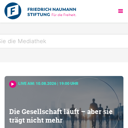
LIVE AM: 10.08.2026 | 19:00 UHR
Die Gesellschaft läuft – aber sie
trägt nicht mehr