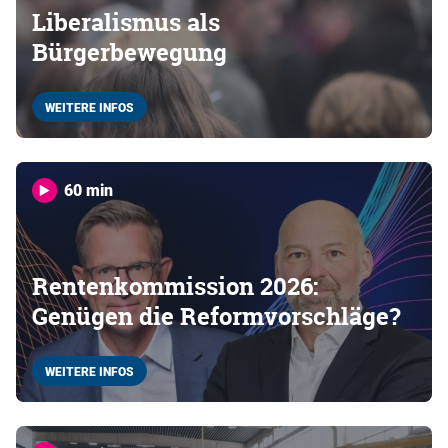
Liberalismus als
Bürgerbewegung
WEITERE INFOS
60 min
Rentenkommission 2026:
Genügen die Reformvorschläge?
WEITERE INFOS