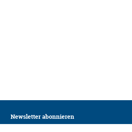
Newsletter abonnieren