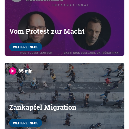
Vom Protest zur Macht
WEITERE INFOS
65 min
Zankapfel Migration
WEITERE INFOS