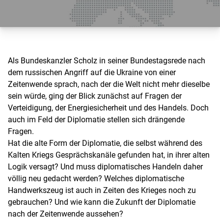
Als Bundeskanzler Scholz in seiner Bundestagsrede nach
dem russischen Angriff auf die Ukraine von einer
Zeitenwende sprach, nach der die Welt nicht mehr dieselbe
sein würde, ging der Blick zunächst auf Fragen der
Verteidigung, der Energiesicherheit und des Handels. Doch
auch im Feld der Diplomatie stellen sich drängende
Fragen.
Hat die alte Form der Diplomatie, die selbst während des
Kalten Kriegs Gesprächskanäle gefunden hat, in ihrer alten
Logik versagt? Und muss diplomatisches Handeln daher
völlig neu gedacht werden? Welches diplomatische
Handwerkszeug ist auch in Zeiten des Krieges noch zu
gebrauchen? Und wie kann die Zukunft der Diplomatie
nach der Zeitenwende aussehen?