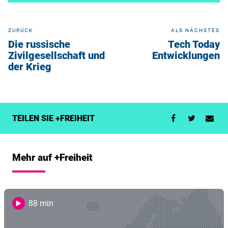
ZURÜCK
ALS NÄCHSTES
Die russische
Tech Today
Zivilgesellschaft und
Entwicklungen
der Krieg
TEILEN SIE +FREIHEIT
Mehr auf +Freiheit
88 min