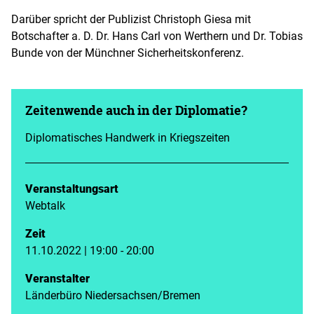
Darüber spricht der Publizist Christoph Giesa mit
Botschafter a. D. Dr. Hans Carl von Werthern und Dr. Tobias
Bunde von der Münchner Sicherheitskonferenz.
Zeitenwende auch in der Diplomatie?
Diplomatisches Handwerk in Kriegszeiten
Veranstaltungsart
Webtalk
Zeit
11.10.2022 | 19:00 - 20:00
Veranstalter
Länderbüro Niedersachsen/Bremen