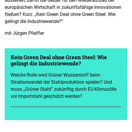
europäischen Wirtschaft in zukunftsfähige Innovationen
fließen? Kurz: „Kein Green Deal ohne Green Steel: Wie
gelingt die Industriewende?“
mit Jürgen Pfeiffer
Kein Green Deal ohne Green Steel: Wie
gelingt die Industriewende?
Welche Rolle wird Grüner Wasserstoff beim
Strukturwandel der Stahlproduktion spielen? Und
muss „Grüner Stahl“ zukünftig durch EU-Klimazölle
vor Importstahl geschützt werden?