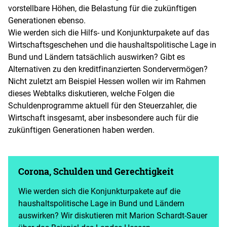
vorstellbare Höhen, die Belastung für die zukünftigen
Generationen ebenso.
Wie werden sich die Hilfs- und Konjunkturpakete auf das
Wirtschaftsgeschehen und die haushaltspolitische Lage in
Bund und Ländern tatsächlich auswirken? Gibt es
Alternativen zu den kreditfinanzierten Sondervermögen?
Nicht zuletzt am Beispiel Hessen wollen wir im Rahmen
dieses Webtalks diskutieren, welche Folgen die
Schuldenprogramme aktuell für den Steuerzahler, die
Wirtschaft insgesamt, aber insbesondere auch für die
zukünftigen Generationen haben werden.
Corona, Schulden und Gerechtigkeit
Wie werden sich die Konjunkturpakete auf die
haushaltspolitische Lage in Bund und Ländern
auswirken? Wir diskutieren mit Marion Schardt-Sauer