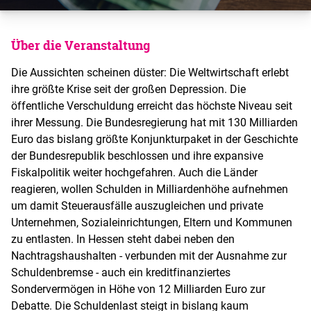
Über die Veranstaltung
Die Aussichten scheinen düster: Die Weltwirtschaft erlebt
ihre größte Krise seit der großen Depression. Die
öffentliche Verschuldung erreicht das höchste Niveau seit
ihrer Messung. Die Bundesregierung hat mit 130 Milliarden
Euro das bislang größte Konjunkturpaket in der Geschichte
der Bundesrepublik beschlossen und ihre expansive
Fiskalpolitik weiter hochgefahren. Auch die Länder
reagieren, wollen Schulden in Milliardenhöhe aufnehmen
um damit Steuerausfälle auszugleichen und private
Unternehmen, Sozialeinrichtungen, Eltern und Kommunen
zu entlasten. In Hessen steht dabei neben den
Nachtragshaushalten - verbunden mit der Ausnahme zur
Schuldenbremse - auch ein kreditfinanziertes
Sondervermögen in Höhe von 12 Milliarden Euro zur
Debatte. Die Schuldenlast steigt in bislang kaum