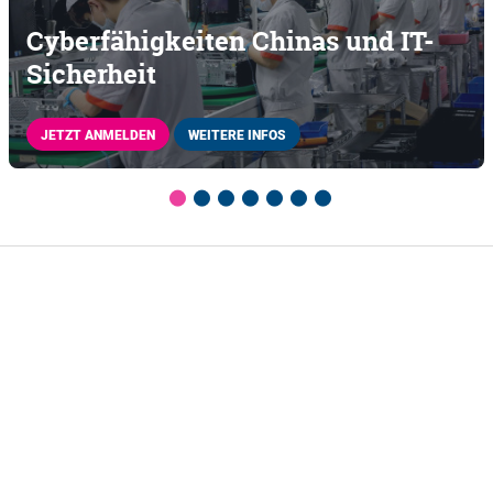
Cyberfähigkeiten Chinas und IT-
Sicherheit
JETZT ANMELDEN
WEITERE INFOS