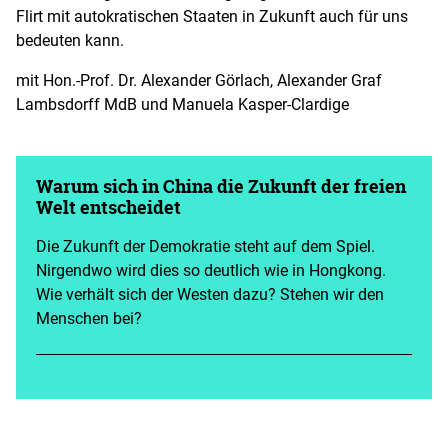
Flirt mit autokratischen Staaten in Zukunft auch für uns
bedeuten kann.
mit Hon.-Prof. Dr. Alexander Görlach, Alexander Graf
Lambsdorff MdB und Manuela Kasper-Clardige
Warum sich in China die Zukunft der freien
Welt entscheidet
Die Zukunft der Demokratie steht auf dem Spiel.
Nirgendwo wird dies so deutlich wie in Hongkong.
Wie verhält sich der Westen dazu? Stehen wir den
Menschen bei?