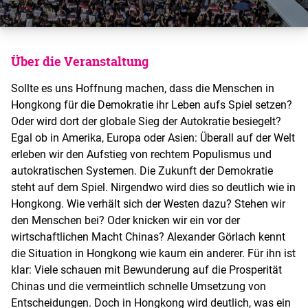
Über die Veranstaltung
Sollte es uns Hoffnung machen, dass die Menschen in
Hongkong für die Demokratie ihr Leben aufs Spiel setzen?
Oder wird dort der globale Sieg der Autokratie besiegelt?
Egal ob in Amerika, Europa oder Asien: Überall auf der Welt
erleben wir den Aufstieg von rechtem Populismus und
autokratischen Systemen. Die Zukunft der Demokratie
steht auf dem Spiel. Nirgendwo wird dies so deutlich wie in
Hongkong. Wie verhält sich der Westen dazu? Stehen wir
den Menschen bei? Oder knicken wir ein vor der
wirtschaftlichen Macht Chinas? Alexander Görlach kennt
die Situation in Hongkong wie kaum ein anderer. Für ihn ist
klar: Viele schauen mit Bewunderung auf die Prosperität
Chinas und die vermeintlich schnelle Umsetzung von
Entscheidungen. Doch in Hongkong wird deutlich, was ein