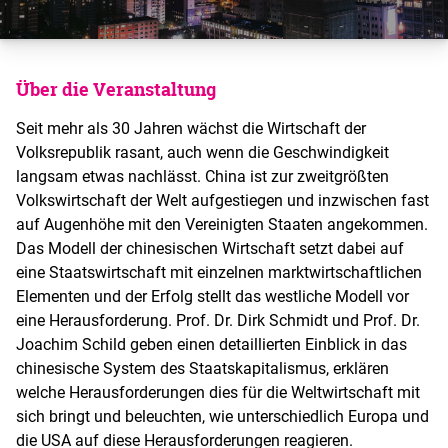
Über die Veranstaltung
Seit mehr als 30 Jahren wächst die Wirtschaft der
Volksrepublik rasant, auch wenn die Geschwindigkeit
langsam etwas nachlässt. China ist zur zweitgrößten
Volkswirtschaft der Welt aufgestiegen und inzwischen fast
auf Augenhöhe mit den Vereinigten Staaten angekommen.
Das Modell der chinesischen Wirtschaft setzt dabei auf
eine Staatswirtschaft mit einzelnen marktwirtschaftlichen
Elementen und der Erfolg stellt das westliche Modell vor
eine Herausforderung. Prof. Dr. Dirk Schmidt und Prof. Dr.
Joachim Schild geben einen detaillierten Einblick in das
chinesische System des Staatskapitalismus, erklären
welche Herausforderungen dies für die Weltwirtschaft mit
sich bringt und beleuchten, wie unterschiedlich Europa und
die USA auf diese Herausforderungen reagieren.