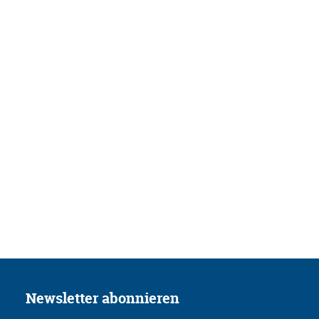
Newsletter abonnieren