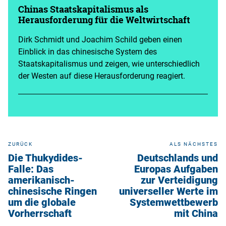
Chinas Staatskapitalismus als
Herausforderung für die Weltwirtschaft
Dirk Schmidt und Joachim Schild geben einen
Einblick in das chinesische System des
Staatskapitalismus und zeigen, wie unterschiedlich
der Westen auf diese Herausforderung reagiert.
ZURÜCK
ALS NÄCHSTES
Die Thukydides-
Deutschlands und
Falle: Das
Europas Aufgaben
amerikanisch-
zur Verteidigung
chinesische Ringen
universeller Werte im
um die globale
Systemwettbewerb
Vorherrschaft
mit China