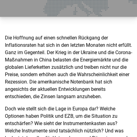
Die Hoffnung auf einen schnellen Rückgang der
Inflationsraten hat sich in den letzten Monaten nicht erfüllt.
Ganz im Gegenteil. Der Krieg in der Ukraine und die Corona-
Maßnahmen in China belasten die Energiemärkte und die
globalen Lieferketten zusätzlich und treiben nicht nur die
Preise, sondern erhöhen auch die Wahrscheinlichkeit einer
Rezession. Die amerikanische Notenbank hat sich
angesichts der aktuellen Entwicklungen bereits
entschieden, die Zinsen langsam anzuheben.
Doch wie stellt sich die Lage in Europa dar? Welche
Optionen haben Politik und EZB, um die Situation zu
entschärfen? Wie sieht der Instrumentenkasten aus?
Welche Instrumente sind tatsächlich nützlich? Und was