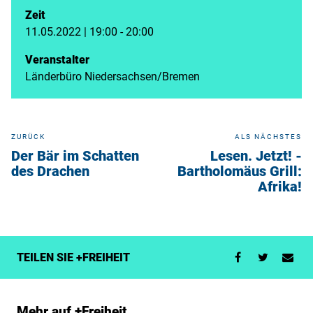
Zeit
11.05.2022 | 19:00 - 20:00
Veranstalter
Länderbüro Niedersachsen/Bremen
ZURÜCK
ALS NÄCHSTES
Der Bär im Schatten
Lesen. Jetzt! -
des Drachen
Bartholomäus Grill:
Afrika!
TEILEN SIE +FREIHEIT
Mehr auf +Freiheit