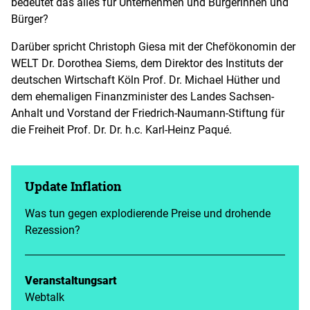
bedeutet das alles für Unternehmen und Bürgerinnen und
Bürger?
Darüber spricht Christoph Giesa mit der Chefökonomin der
WELT Dr. Dorothea Siems, dem Direktor des Instituts der
deutschen Wirtschaft Köln Prof. Dr. Michael Hüther und
dem ehemaligen Finanzminister des Landes Sachsen-
Anhalt und Vorstand der Friedrich-Naumann-Stiftung für
die Freiheit Prof. Dr. Dr. h.c. Karl-Heinz Paqué.
Update Inflation
Was tun gegen explodierende Preise und drohende
Rezession?
Veranstaltungsart
Webtalk