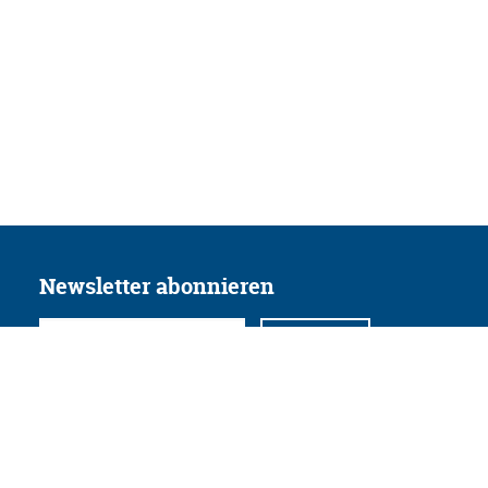
Newsletter abonnieren
Folgen Sie uns
Facebook
Twitter