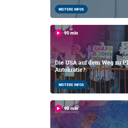
WEITERE INFOS
95 min
Die USA auf dem Weg zu Pl
Autokratie?
WEITERE INFOS
90 min