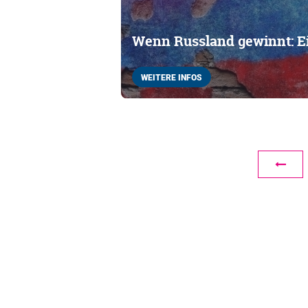
Wenn Russland gewinnt: E
WEITERE INFOS