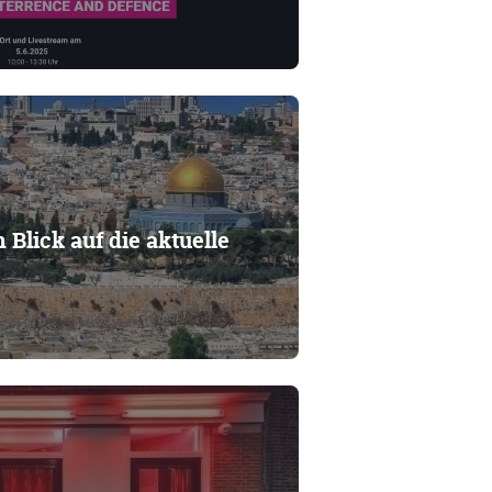
n Blick auf die aktuelle