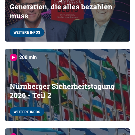
Generation, die alles bezahlen
muss
WEITERE INFOS
200 min
Nürnberger Sicherheitstagung
2026 - Teil 2
WEITERE INFOS