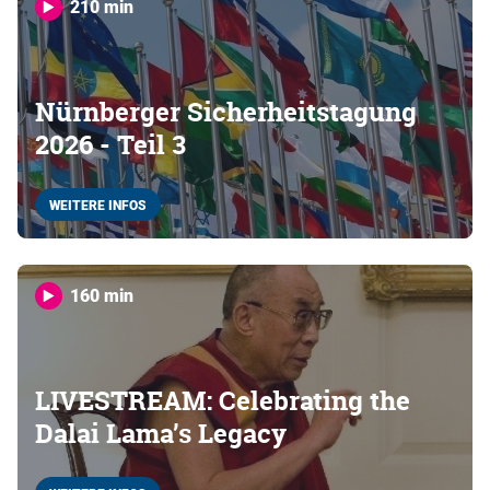
210 min
Nürnberger Sicherheitstagung
2026 - Teil 3
WEITERE INFOS
160 min
LIVESTREAM: Celebrating the
Dalai Lama’s Legacy