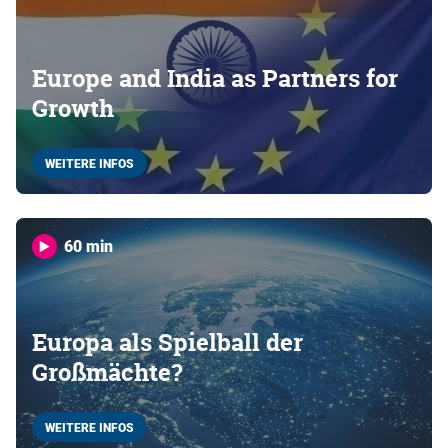
Europe and India as Partners for
Growth
WEITERE INFOS
60 min
Europa als Spielball der
Großmächte?
WEITERE INFOS