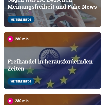
Meinungsfreiheit und Fake News
WEITERE INFOS
280 min
Freihandel in herausfordernden
Zeiten
WEITERE INFOS
280 min