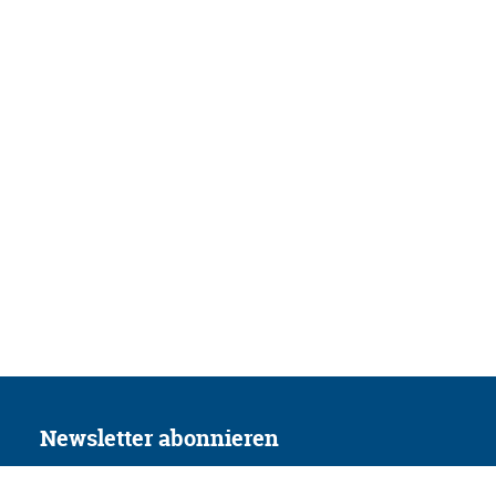
Newsletter abonnieren