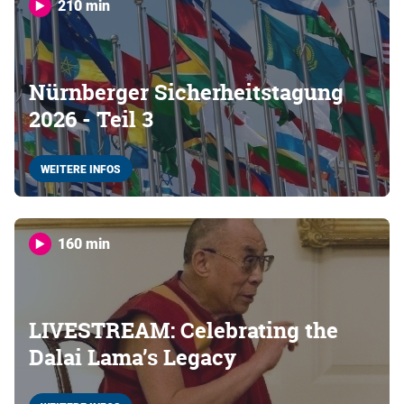
210 min
Nürnberger Sicherheitstagung
2026 - Teil 3
WEITERE INFOS
160 min
LIVESTREAM: Celebrating the
Dalai Lama’s Legacy