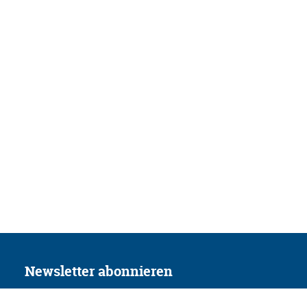
Newsletter abonnieren