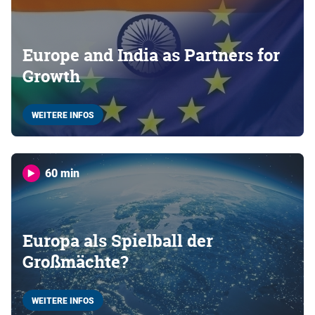
Europe and India as Partners for
Growth
WEITERE INFOS
60 min
Europa als Spielball der
Großmächte?
WEITERE INFOS