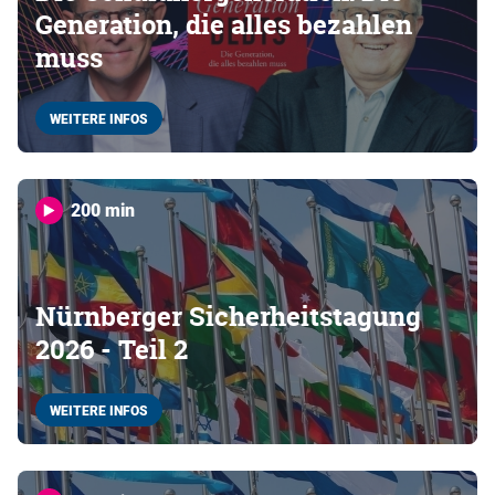
Generation, die alles bezahlen
muss
WEITERE INFOS
200 min
Nürnberger Sicherheitstagung
2026 - Teil 2
WEITERE INFOS