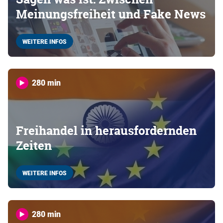
Meinungsfreiheit und Fake News
WEITERE INFOS
280 min
Freihandel in herausfordernden
Zeiten
WEITERE INFOS
280 min