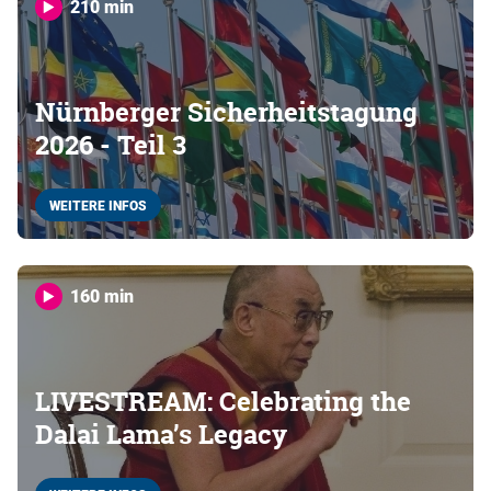
210 min
Nürnberger Sicherheitstagung
2026 - Teil 3
WEITERE INFOS
160 min
LIVESTREAM: Celebrating the
Dalai Lama’s Legacy