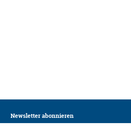
Newsletter abonnieren