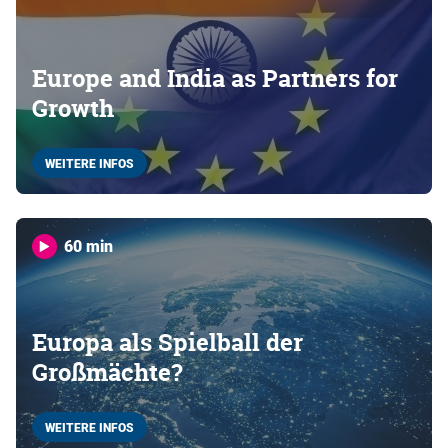
Europe and India as Partners for
Growth
WEITERE INFOS
60 min
Europa als Spielball der
Großmächte?
WEITERE INFOS