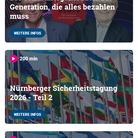
Generation, die alles bezahlen
muss
WEITERE INFOS
200 min
Nürnberger Sicherheitstagung
2026 - Teil 2
WEITERE INFOS