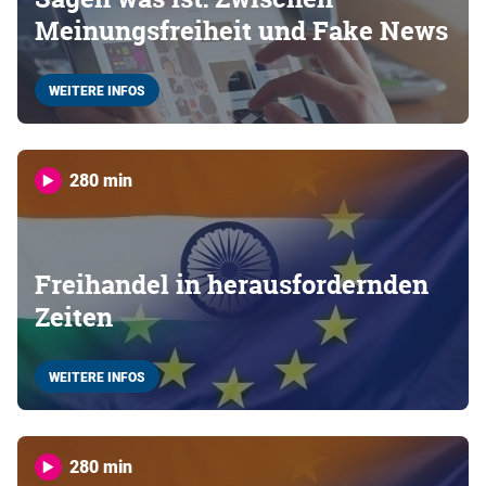
Meinungsfreiheit und Fake News
WEITERE INFOS
280 min
Freihandel in herausfordernden
Zeiten
WEITERE INFOS
280 min