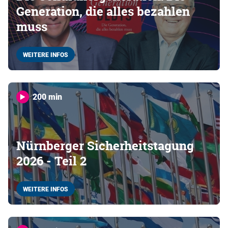
Generation, die alles bezahlen
muss
WEITERE INFOS
200 min
Nürnberger Sicherheitstagung
2026 - Teil 2
WEITERE INFOS