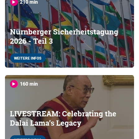
210 min
Nürnberger Sicherheitstagung
2026 - Teil 3
WEITERE INFOS
160 min
LIVESTREAM: Celebrating the
Dalai Lama’s Legacy