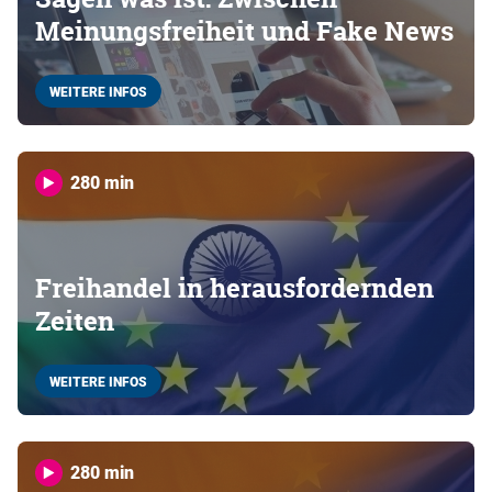
Meinungsfreiheit und Fake News
WEITERE INFOS
280 min
Freihandel in herausfordernden
Zeiten
WEITERE INFOS
280 min