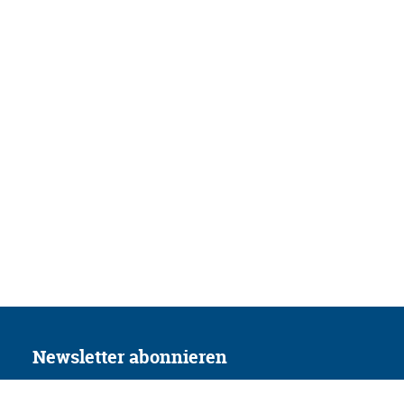
Newsletter abonnieren