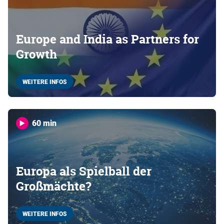
Europe and India as Partners for
Growth
WEITERE INFOS
60 min
Europa als Spielball der
Großmächte?
WEITERE INFOS