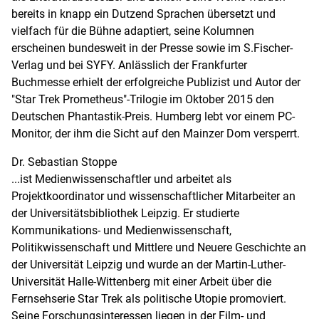
bereits in knapp ein Dutzend Sprachen übersetzt und
vielfach für die Bühne adaptiert, seine Kolumnen
erscheinen bundesweit in der Presse sowie im S.Fischer-
Verlag und bei SYFY. Anlässlich der Frankfurter
Buchmesse erhielt der erfolgreiche Publizist und Autor der
"Star Trek Prometheus"-Trilogie im Oktober 2015 den
Deutschen Phantastik-Preis. Humberg lebt vor einem PC-
Monitor, der ihm die Sicht auf den Mainzer Dom versperrt.
Dr. Sebastian Stoppe
...ist Medienwissenschaftler und arbeitet als
Projektkoordinator und wissenschaftlicher Mitarbeiter an
der Universitätsbibliothek Leipzig. Er studierte
Kommunikations- und Medienwissenschaft,
Politikwissenschaft und Mittlere und Neuere Geschichte an
der Universität Leipzig und wurde an der Martin-Luther-
Universität Halle-Wittenberg mit einer Arbeit über die
Fernsehserie Star Trek als politische Utopie promoviert.
Seine Forschungsinteressen liegen in der Film- und