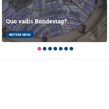
Quo vadis Bundestag?
WEITERE INFOS