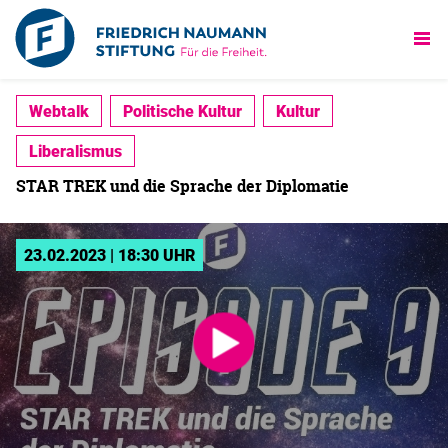
Webtalk
Politische Kultur
Kultur
Liberalismus
STAR TREK und die Sprache der Diplomatie
23.02.2023 | 18:30 UHR