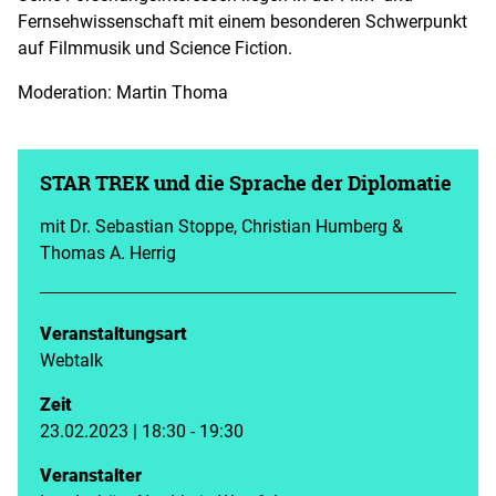
Fernsehwissenschaft mit einem besonderen Schwerpunkt
auf Filmmusik und Science Fiction.
Moderation: Martin Thoma
STAR TREK und die Sprache der Diplomatie
mit Dr. Sebastian Stoppe, Christian Humberg &
Thomas A. Herrig
Veranstaltungsart
Webtalk
Zeit
23.02.2023 | 18:30 - 19:30
Veranstalter