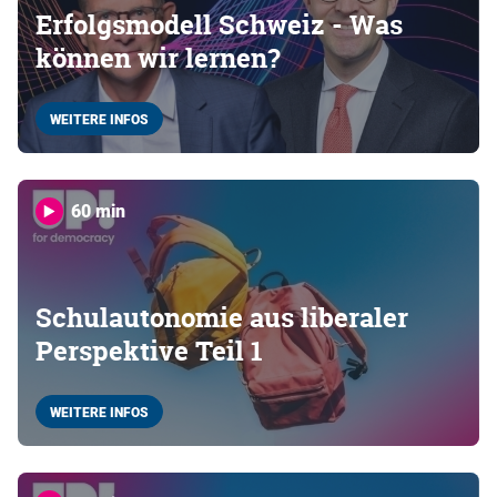
Erfolgsmodell Schweiz - Was
können wir lernen?
WEITERE INFOS
60 min
Schulautonomie aus liberaler
Perspektive Teil 1
WEITERE INFOS