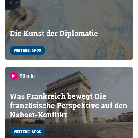
Die Kunst der Diplomatie
WEITERE INFOS
90 min
Was Frankreich bewegt Die
französische Perspektive auf den
Nahost-Konflikt
WEITERE INFOS