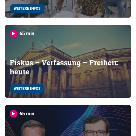
WEITERE INFOS
65 min
Fiskus – Verfassung – Freiheit:
heute
WEITERE INFOS
65 min