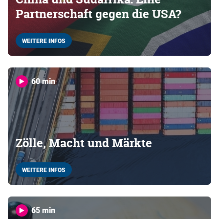
Partnerschaft gegen die USA?
WEITERE INFOS
60 min
Zölle, Macht und Märkte
WEITERE INFOS
65 min