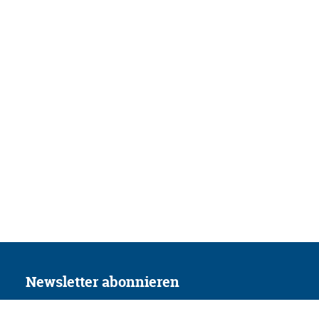
Newsletter abonnieren