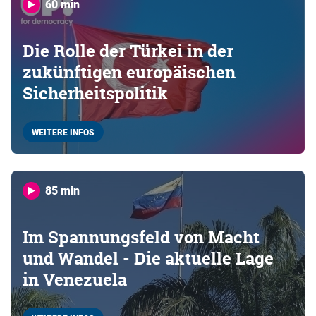
60 min
Die Rolle der Türkei in der
zukünftigen europäischen
Sicherheitspolitik
WEITERE INFOS
85 min
Im Spannungsfeld von Macht
und Wandel - Die aktuelle Lage
in Venezuela